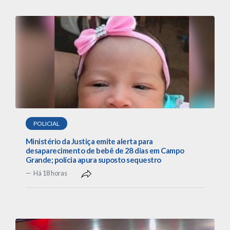
POLICIAL
Ministério da Justiça emite alerta para
desaparecimento de bebê de 28 dias em Campo
Grande; polícia apura suposto sequestro
Há 18 horas