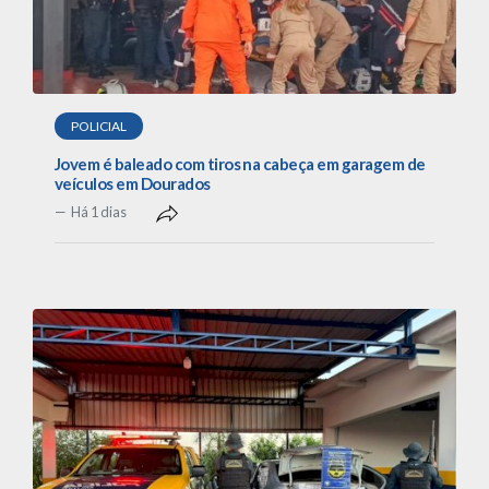
POLICIAL
Jovem é baleado com tiros na cabeça em garagem de
veículos em Dourados
Há 1 dias