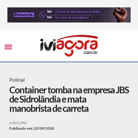
Policial
Container tomba na empresa JBS
de Sidrolândia e mata
manobrista de carreta
IVIAGORA
Publicado em: 22/09/2018