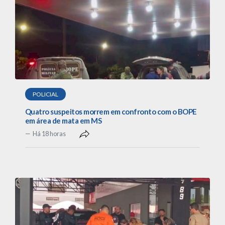
POLICIAL
Quatro suspeitos morrem em confronto com o BOPE
em área de mata em MS
Há 18 horas