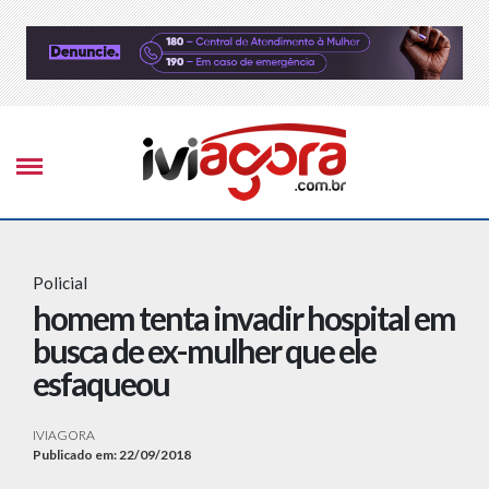
Policial
homem tenta invadir hospital em
busca de ex-mulher que ele
esfaqueou
IVIAGORA
Publicado em: 22/09/2018