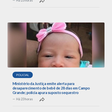
Há 23 horas
POLICIAL
Ministério da Justiça emite alerta para
desaparecimento de bebê de 28 dias em Campo
Grande; polícia apura suposto sequestro
Há 23 horas