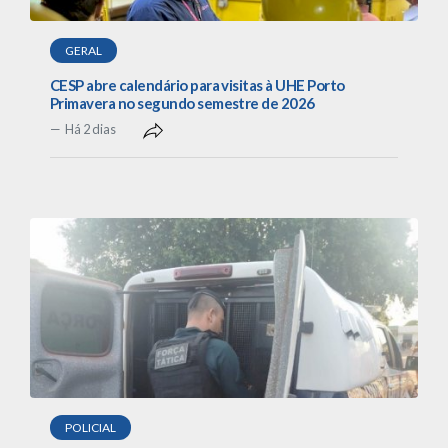
GERAL
CESP abre calendário para visitas à UHE Porto
Primavera no segundo semestre de 2026
Há 2 dias
POLICIAL