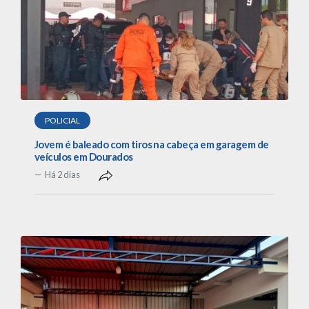
POLICIAL
Jovem é baleado com tiros na cabeça em garagem de
veículos em Dourados
Há 2 dias