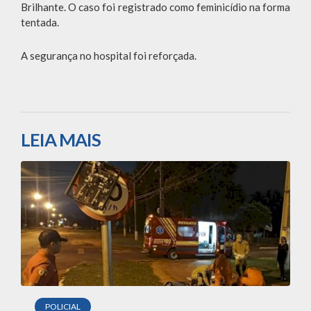
Brilhante. O caso foi registrado como feminicídio na forma
tentada.
A segurança no hospital foi reforçada.
LEIA MAIS
POLICIAL