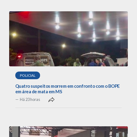
POLICIAL
Quatro suspeitos morrem em confronto com o BOPE
em área de mata em MS
Há 23 horas