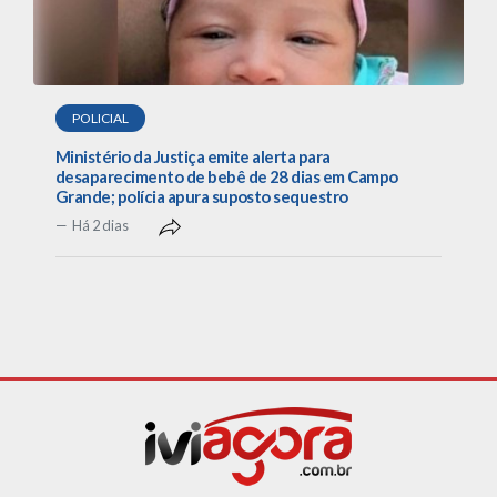
POLICIAL
Ministério da Justiça emite alerta para
desaparecimento de bebê de 28 dias em Campo
Grande; polícia apura suposto sequestro
Há 2 dias