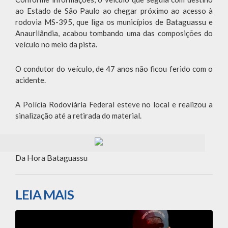
ao Estado de São Paulo ao chegar próximo ao acesso à
rodovia MS-395, que liga os municípios de Bataguassu e
Anaurilândia, acabou tombando uma das composições do
veículo no meio da pista.
O condutor do veículo, de 47 anos não ficou ferido com o
acidente.
A Polícia Rodoviária Federal esteve no local e realizou a
sinalização até a retirada do material.
Da Hora Bataguassu
LEIA MAIS