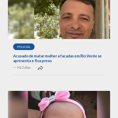
POLICIAL
Acusado de matar mulher a facadas em Rio Verde se
apresenta e fica preso
Há 2 dias