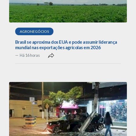
AGRONEGÓCIOS
Brasil se aproxima dos EUA e pode assumir liderança
mundial nas exportações agrícolas em 2026
Há 16 horas