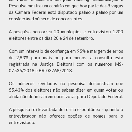
Pesquisa mostra um cenário em que boa parte das 8 vagas
da Câmara Federal está disputado palmo a palmo por um
considerável número de concorrentes.
A pesquisa percorreu 20 municípios e entrevistou 1200
eleitores entre os dias 20 e 24 de setembro.
Com um intervalo de confiança em 95% e margem de erros
de 2,83% para mais ou para menos, a consulta está
registrada na Justiça Eleitoral com os números MS-
07535/2018 e BR-03768/2018.
Os números revelados na pesquisa demonstram que
55,43% dos eleitores não sabem dizer em quem votar ou
ainda não definiram em quem votar para Deputado Federal.
A pesquisa foi levantada de forma espontânea – quando o
entrevistador não oferece opções de nomes para o
entrevistado.