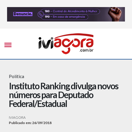
Política
Instituto Ranking divulga novos
números para Deputado
Federal/Estadual
IVIAGORA
Publicado em: 26/09/2018