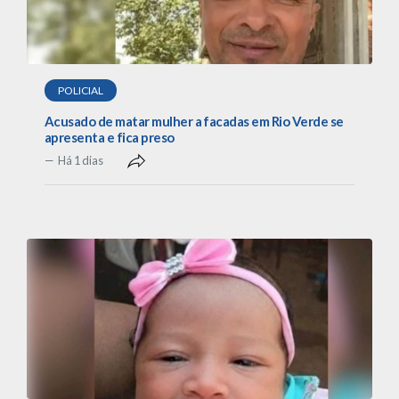
POLICIAL
Acusado de matar mulher a facadas em Rio Verde se
apresenta e fica preso
Há 1 dias