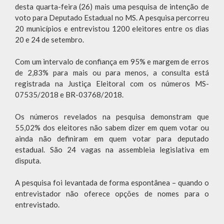
desta quarta-feira (26) mais uma pesquisa de intenção de
voto para Deputado Estadual no MS. A pesquisa percorreu
20 municípios e entrevistou 1200 eleitores entre os dias
20 e 24 de setembro.
Com um intervalo de confiança em 95% e margem de erros
de 2,83% para mais ou para menos, a consulta está
registrada na Justiça Eleitoral com os números MS-
07535/2018 e BR-03768/2018.
Os números revelados na pesquisa demonstram que
55,02% dos eleitores não sabem dizer em quem votar ou
ainda não definiram em quem votar para deputado
estadual. São 24 vagas na assembleia legislativa em
disputa.
A pesquisa foi levantada de forma espontânea – quando o
entrevistador não oferece opções de nomes para o
entrevistado.