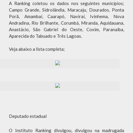
A Ranking coletou os dados nos seguintes municípios;
Campo Grande, Sidrolândia, Maracaju, Dourados, Ponta
Porã, Amambaí, Caarapó, Naviraí, Ivinhema, Nova
Andradina, Rio Brilhante, Corumbá, Miranda, Aquidauana,
Anastácio, São Gabriel do Oeste, Coxim, Paranaíba,
Aparecida do Tabuado e Três Lagoas.
Veja abaixo a lista completa;
Deputado estadual
O Instituto Ranking divulgou, divulgou na madrugada