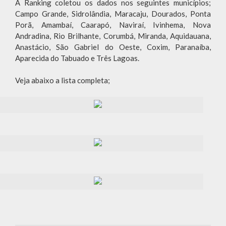
A Ranking coletou os dados nos seguintes municípios;
Campo Grande, Sidrolândia, Maracaju, Dourados, Ponta
Porã, Amambaí, Caarapó, Naviraí, Ivinhema, Nova
Andradina, Rio Brilhante, Corumbá, Miranda, Aquidauana,
Anastácio, São Gabriel do Oeste, Coxim, Paranaíba,
Aparecida do Tabuado e Três Lagoas.
Veja abaixo a lista completa;