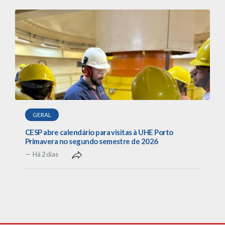
GERAL
CESP abre calendário para visitas à UHE Porto
Primavera no segundo semestre de 2026
Há 2 dias