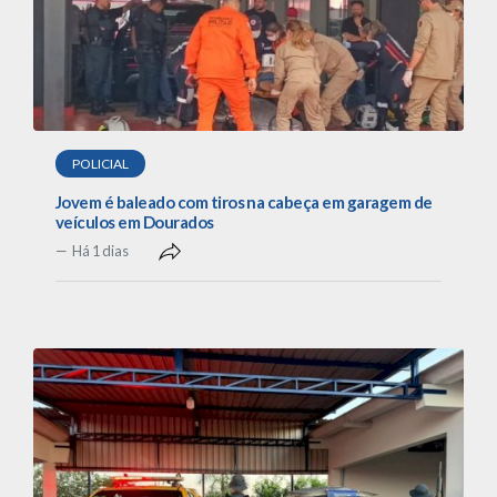
POLICIAL
Jovem é baleado com tiros na cabeça em garagem de
veículos em Dourados
Há 1 dias