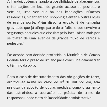
Anhanduí, potencializando a possibilidade de alagamentos
e inundações em local de grande acesso de pessoas e
veículos, uma vez que há nas imediações inúmeras
residências, hipermercado, shopping Center e outras lojas
de grande porte. Além disso, a erosão é de tamanha
gravidade que já atinge parte do asfalto, o que envolve a
segurança daqueles que circulam pelo local, ainda mais por
se tratar de uma avenida de grande fluxo de carros e
pedestres”.
De acordo com decisão proferida, o Município de Campo
Grande terá o prazo de um ano para concluir e demonstrar
o término da obra.
Para o caso de descumprimento das obrigações de fazer,
arbitrou-se multa no valor de R$ 10 mil por dia, sem
prejuízo da adoção de outras medidas, como o aumento
das astreintes, a apuração da prática de crime de
responsabilidade e ato de improbidade administrativa.