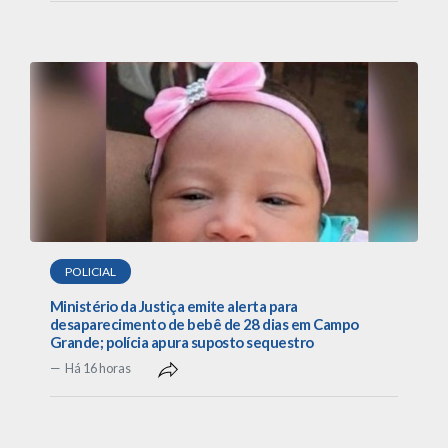
POLICIAL
Ministério da Justiça emite alerta para
desaparecimento de bebê de 28 dias em Campo
Grande; polícia apura suposto sequestro
Há 16 horas