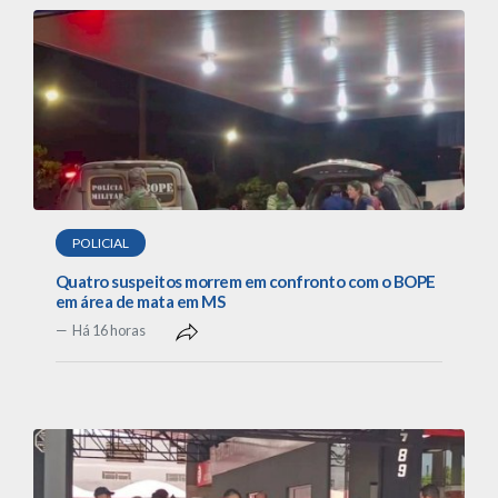
POLICIAL
Quatro suspeitos morrem em confronto com o BOPE
em área de mata em MS
Há 16 horas