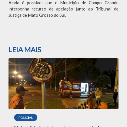
Ainda é possível que o Município de Campo Grande
interponha recurso de apelação junto ao Tribunal de
Justiça de Mato Grosso do Sul.
LEIA MAIS
POLICIAL