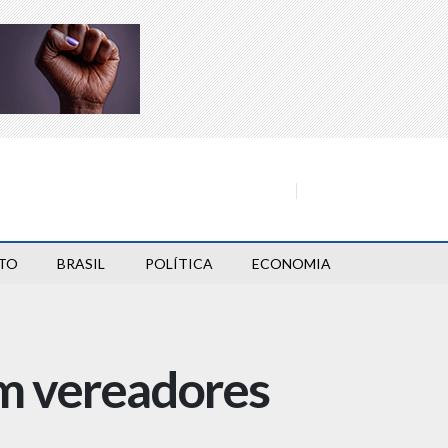
TO
BRASIL
POLÍTICA
ECONOMIA
m vereadores