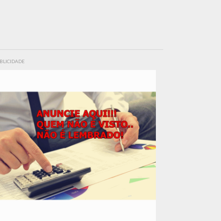
BLICIDADE