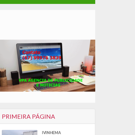
PRIMEIRA PÁGINA
IVINHEMA