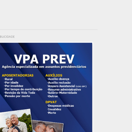
BLICIDADE