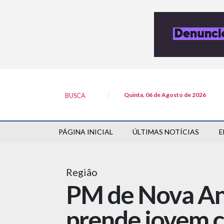
Quinta, 06 de Agosto de 2026
BUSCA
PÁGINA INICIAL
ÚLTIMAS NOTÍCIAS
E
Região
PM de Nova And
prende jovem 