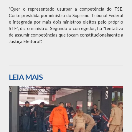
"Quer o representado usurpar a competência do TSE,
Corte presidida por ministro do Supremo Tribunal Federal
e integrada por mais dois ministros eleitos pelo próprio
STF", diz o ministro. Segundo o corregedor, há "tentativa
de assumir competências que tocam constitucionalmente a
Justiça Eleitoral".
LEIA MAIS