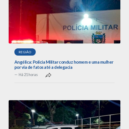
REGIÃO
Angélica: Polícia Militar conduz homem e uma mulher
por via de fatos até a delegacia
Há 21 horas