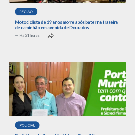
REGIÃO
Motociclista de 19 anos morre após bater na traseira
de caminhão em avenida de Dourados
Há 21 horas
POLICIAL