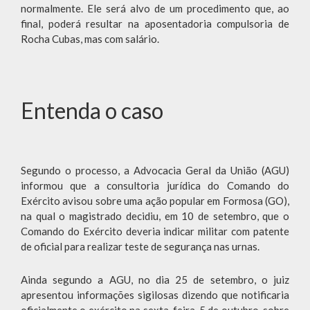
normalmente. Ele será alvo de um procedimento que, ao
final, poderá resultar na aposentadoria compulsoria de
Rocha Cubas, mas com salário.
Entenda o caso
Segundo o processo, a Advocacia Geral da União (AGU)
informou que a consultoria jurídica do Comando do
Exército avisou sobre uma ação popular em Formosa (GO),
na qual o magistrado decidiu, em 10 de setembro, que o
Comando do Exército deveria indicar militar com patente
de oficial para realizar teste de segurança nas urnas.
Ainda segundo a AGU, no dia 25 de setembro, o juiz
apresentou informações sigilosas dizendo que notificaria
oficialmente o exército na sexta-feira, 5 de outubro, sobre