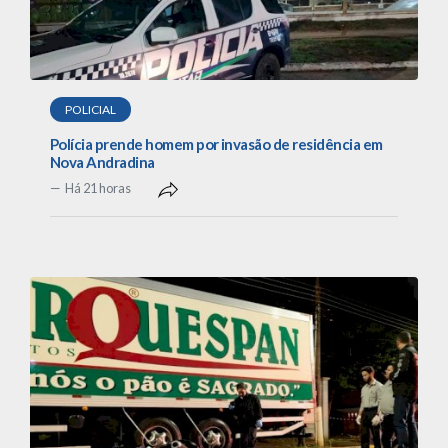
POLICIAL
Polícia prende homem por invasão de residência em
Nova Andradina
Há 21 horas