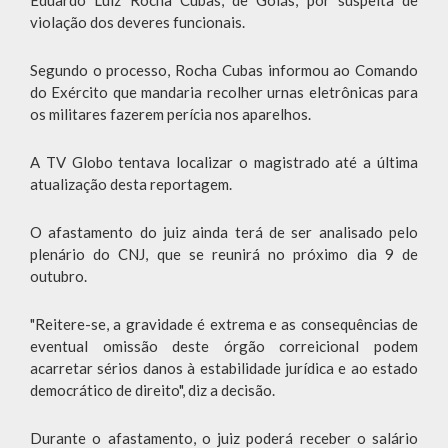
violação dos deveres funcionais.
Segundo o processo, Rocha Cubas informou ao Comando
do Exército que mandaria recolher urnas eletrônicas para
os militares fazerem perícia nos aparelhos.
A TV Globo tentava localizar o magistrado até a última
atualização desta reportagem.
O afastamento do juiz ainda terá de ser analisado pelo
plenário do CNJ, que se reunirá no próximo dia 9 de
outubro.
"Reitere-se, a gravidade é extrema e as consequências de
eventual omissão deste órgão correicional podem
acarretar sérios danos à estabilidade jurídica e ao estado
democrático de direito", diz a decisão.
Durante o afastamento, o juiz poderá receber o salário