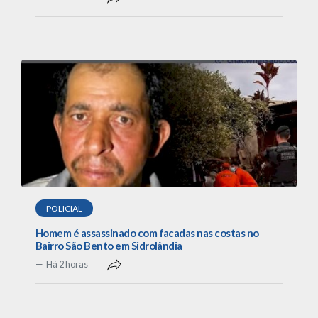
POLICIAL
Homem é assassinado com facadas nas costas no
Bairro São Bento em Sidrolândia
Há 2 horas