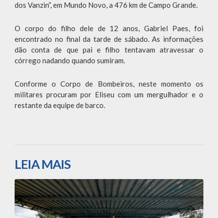
dos Vanzin”, em Mundo Novo, a 476 km de Campo Grande.
O corpo do filho dele de 12 anos, Gabriel Paes, foi
encontrado no final da tarde de sábado. As informações
dão conta de que pai e filho tentavam atravessar o
córrego nadando quando sumiram.
Conforme o Corpo de Bombeiros, neste momento os
militares procuram por Eliseu com um mergulhador e o
restante da equipe de barco.
LEIA MAIS