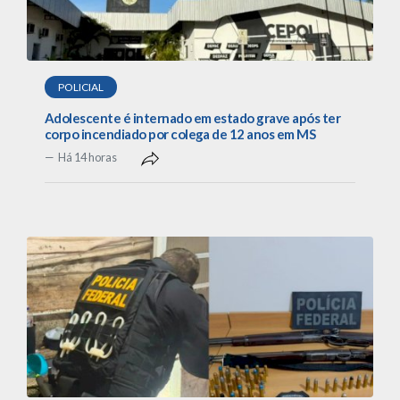
POLICIAL
Adolescente é internado em estado grave após ter
corpo incendiado por colega de 12 anos em MS
Há 14 horas