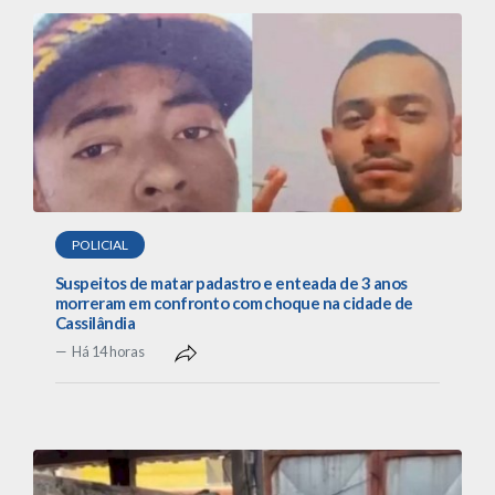
POLICIAL
Suspeitos de matar padastro e enteada de 3 anos
morreram em confronto com choque na cidade de
Cassilândia
Há 14 horas