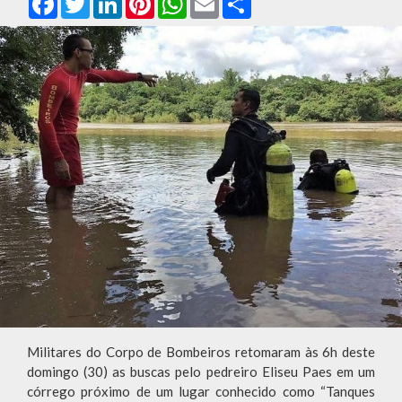
Militares do Corpo de Bombeiros retomaram às 6h deste
domingo (30) as buscas pelo pedreiro Eliseu Paes em um
córrego próximo de um lugar conhecido como “Tanques