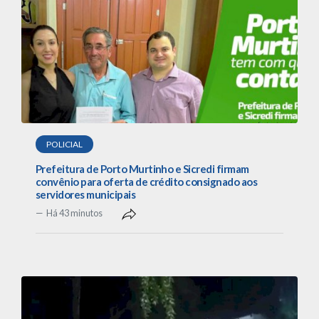
POLICIAL
Prefeitura de Porto Murtinho e Sicredi firmam
convênio para oferta de crédito consignado aos
servidores municipais
Há 43 minutos