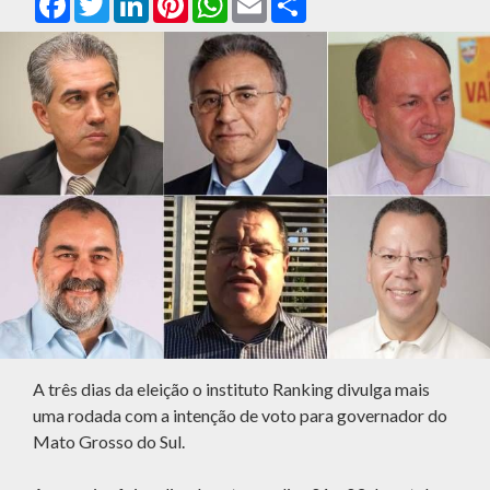
A três dias da eleição o instituto Ranking divulga mais
uma rodada com a intenção de voto para governador do
Mato Grosso do Sul.