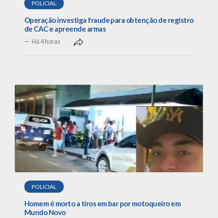
POLICIAL
Operação investiga fraude para obtenção de registro
de CAC e apreende armas
Há 4 horas
POLICIAL
Homem é morto a tiros em bar por motoqueiro em
Mundo Novo