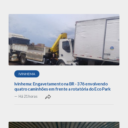
IVINHEMA
Ivinhema: Engavetamento na BR - 376 envolvendo
quatro caminhões em frente a rotatória do Eco Park
Há 21 horas