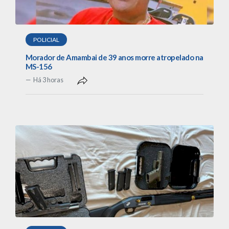
POLICIAL
Morador de Amambai de 39 anos morre atropelado na
MS-156
Há 3 horas