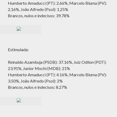
Humberto Amaducci (PT): 2.66%, Marcelo Bluma (PV):
2,16%, João Alfredo (Psol): 1,25%
Brancos, nulos e indecisos: 39.78%
Estimulada:
Reinaldo Azambuja (PSDB): 37.16%, Juiz Odilon (PDT):
23.91%, Junior Mochi (MDB): 21%
Humberto Amaducci (PT): 4.16%, Marcelo Bluma (PV):
3.50%, João Alfredo (Psol): 2%
Brancos, nulos e indecisos: 8.27%