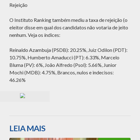
Rejeição
O Instituto Ranking também mediu a taxa de rejeição (o
eleitor disse em qual dos candidatos não votaria de jeito
nenhum. Veja os índices:
Reinaldo Azambuja (PSDB): 20.25%, Juiz Odilon (PDT):
10.75%, Humberto Amaducci (PT): 6.33%, Marcelo
Bluma (PV): 6%, João Alfredo (Psol): 5.66%, Junior
Mochi (MDB): 4.75%, Brancos, nulos e indecisos:
46.26%
LEIA MAIS