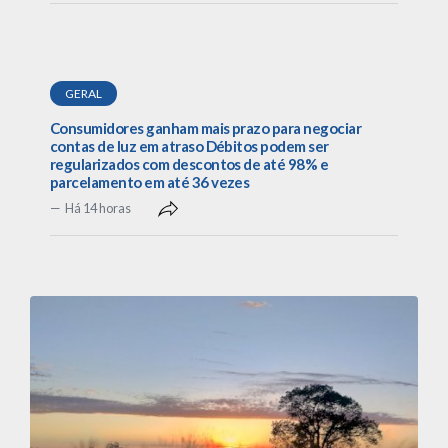
GERAL
Consumidores ganham mais prazo para negociar
contas de luz em atraso Débitos podem ser
regularizados com descontos de até 98% e
parcelamento em até 36 vezes
Há 14 horas