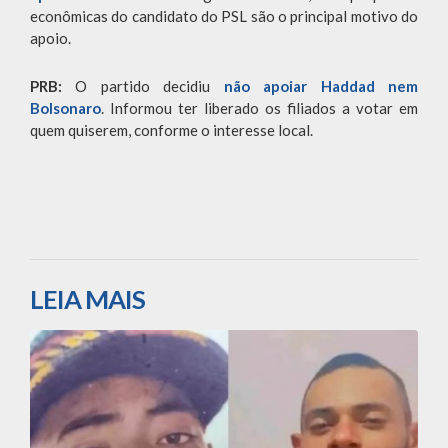
econômicas do candidato do PSL são o principal motivo do
apoio.
PRB:
O partido decidiu
não apoiar Haddad nem
Bolsonaro
. Informou ter liberado os filiados a votar em
quem quiserem, conforme o interesse local.
LEIA MAIS