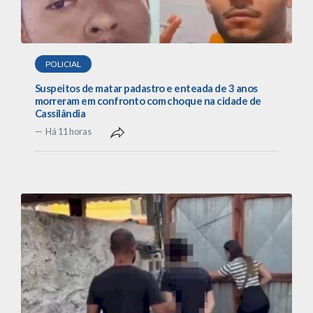
POLICIAL
Suspeitos de matar padastro e enteada de 3 anos
morreram em confronto com choque na cidade de
Cassilândia
Há 11 horas