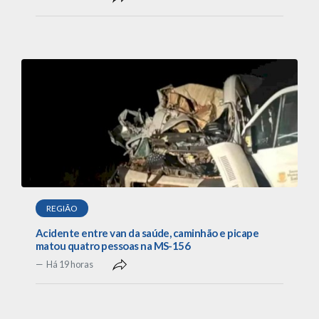
REGIÃO
Acidente entre van da saúde, caminhão e picape
matou quatro pessoas na MS-156
Há 19 horas