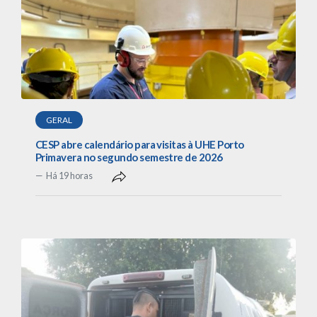
GERAL
CESP abre calendário para visitas à UHE Porto
Primavera no segundo semestre de 2026
Há 19 horas