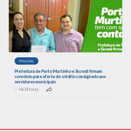
POLICIAL
Prefeitura de Porto Murtinho e Sicredi firmam
convênio para oferta de crédito consignado aos
servidores municipais
Há 21 horas