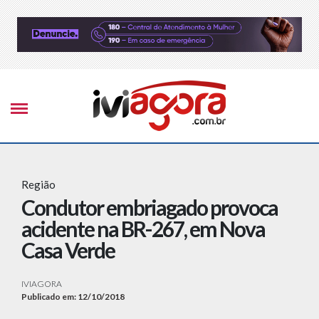
Região
Condutor embriagado provoca
acidente na BR-267, em Nova
Casa Verde
IVIAGORA
Publicado em: 12/10/2018