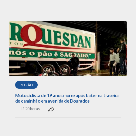
REGIÃO
Motociclista de 19 anos morre após bater na traseira
de caminhão em avenida de Dourados
Há 20 horas