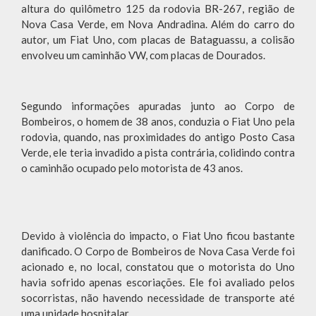
altura do quilômetro 125 da rodovia BR-267, região de
Nova Casa Verde, em Nova Andradina. Além do carro do
autor, um Fiat Uno, com placas de Bataguassu, a colisão
envolveu um caminhão VW, com placas de Dourados.
Segundo informações apuradas junto ao Corpo de
Bombeiros, o homem de 38 anos, conduzia o Fiat Uno pela
rodovia, quando, nas proximidades do antigo Posto Casa
Verde, ele teria invadido a pista contrária, colidindo contra
o caminhão ocupado pelo motorista de 43 anos.
Devido à violência do impacto, o Fiat Uno ficou bastante
danificado. O Corpo de Bombeiros de Nova Casa Verde foi
acionado e, no local, constatou que o motorista do Uno
havia sofrido apenas escoriações. Ele foi avaliado pelos
socorristas, não havendo necessidade de transporte até
uma unidade hospitalar.