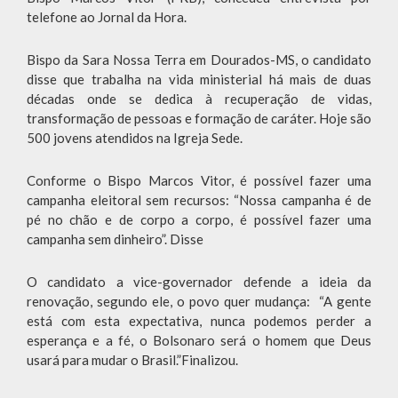
telefone ao Jornal da Hora.
Bispo da Sara Nossa Terra em Dourados-MS, o candidato
disse que trabalha na vida ministerial há mais de duas
décadas onde se dedica à recuperação de vidas,
transformação de pessoas e formação de caráter. Hoje são
500 jovens atendidos na Igreja Sede.
Conforme o Bispo Marcos Vitor, é possível fazer uma
campanha eleitoral sem recursos: “Nossa campanha é de
pé no chão e de corpo a corpo, é possível fazer uma
campanha sem dinheiro”. Disse
O candidato a vice-governador defende a ideia da
renovação, segundo ele, o povo quer mudança: “A gente
está com esta expectativa, nunca podemos perder a
esperança e a fé, o Bolsonaro será o homem que Deus
usará para mudar o Brasil.”Finalizou.