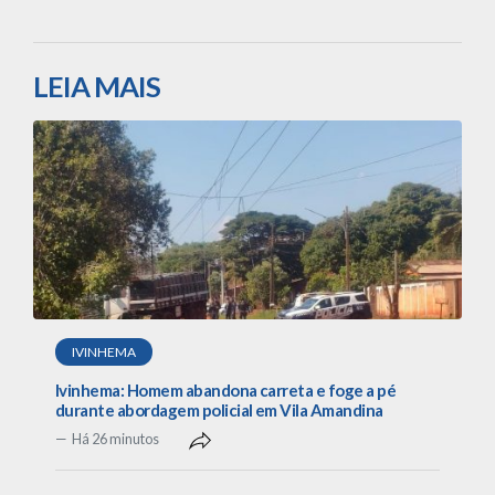
LEIA MAIS
IVINHEMA
Ivinhema: Homem abandona carreta e foge a pé
durante abordagem policial em Vila Amandina
Há 26 minutos