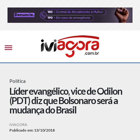
Política
Líder evangélico, vice de Odilon
(PDT) diz que Bolsonaro será a
mudança do Brasil
IVIAGORA
Publicado em: 13/10/2018