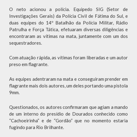
O neto acionou a polícia. Equipedo SIG (Setor de
Investigações Gerais) da Polícia Civil de Fátima do Sul, e
duas equipes do 14º Batalhão da Polícia Militar, Rádio
Patrulha e Força Tática, efetuaram diversas diligências e
encontraram as vítimas na mata, juntamente com um dos
sequestradores.
Com atuação rápida, as vítimas foram liberadas e um autor
preso em flagrante.
As equipes adentraram na mata e conseguiram prender em
flagrante mais dois autores, um deles portando uma pistola
9mm.
Questionados, os autores confirmaram que agiam a mando
de um interno do presídio de Dourados conhecido como
“Cachoeirinha” e de “Gordão” que no momento estaria
fugindo para Rio Brilhante.