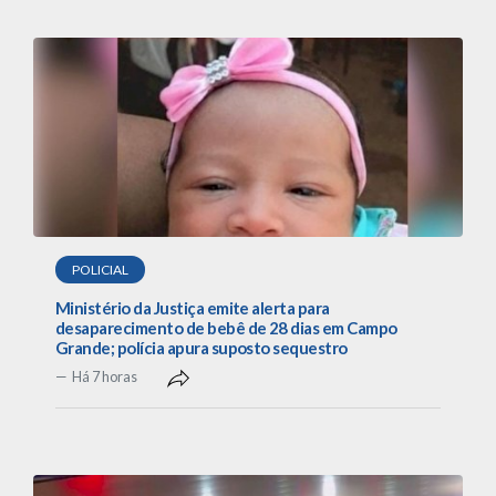
POLICIAL
Ministério da Justiça emite alerta para
desaparecimento de bebê de 28 dias em Campo
Grande; polícia apura suposto sequestro
Há 7 horas