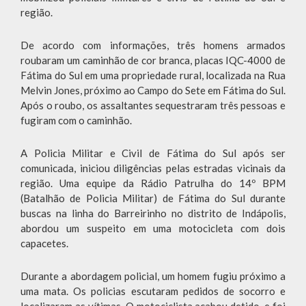
região.
De acordo com informações, três homens armados
roubaram um caminhão de cor branca, placas IQC-4000 de
Fátima do Sul em uma propriedade rural, localizada na Rua
Melvin Jones, próximo ao Campo do Sete em Fátima do Sul.
Após o roubo, os assaltantes sequestraram três pessoas e
fugiram com o caminhão.
A Policia Militar e Civil de Fátima do Sul após ser
comunicada, iniciou diligências pelas estradas vicinais da
região. Uma equipe da Rádio Patrulha do 14º BPM
(Batalhão de Policia Militar) de Fátima do Sul durante
buscas na linha do Barreirinho no distrito de Indápolis,
abordou um suspeito em uma motocicleta com dois
capacetes.
Durante a abordagem policial, um homem fugiu próximo a
uma mata. Os policias escutaram pedidos de socorro e