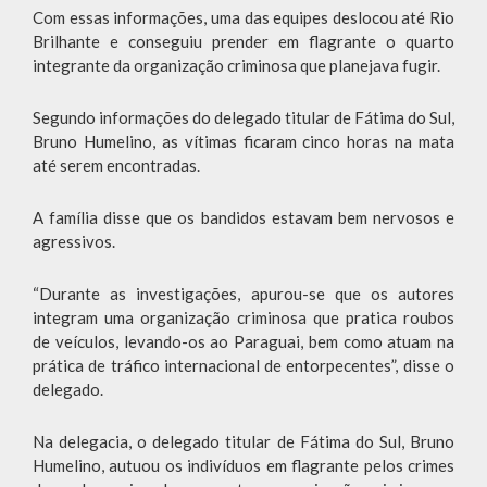
Com essas informações, uma das equipes deslocou até Rio
Brilhante e conseguiu prender em flagrante o quarto
integrante da organização criminosa que planejava fugir.
Segundo informações do delegado titular de Fátima do Sul,
Bruno Humelino, as vítimas ficaram cinco horas na mata
até serem encontradas.
A família disse que os bandidos estavam bem nervosos e
agressivos.
“Durante as investigações, apurou-se que os autores
integram uma organização criminosa que pratica roubos
de veículos, levando-os ao Paraguai, bem como atuam na
prática de tráfico internacional de entorpecentes”, disse o
delegado.
Na delegacia, o delegado titular de Fátima do Sul, Bruno
Humelino, autuou os indivíduos em flagrante pelos crimes