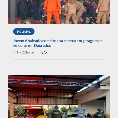
POLICIAL
Jovem é baleado com tiros na cabeça em garagem de
veículos em Dourados
Há 22 horas