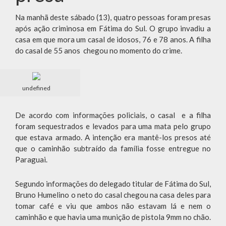
Na manhã deste sábado (13), quatro pessoas foram presas
após ação criminosa em Fátima do Sul. O grupo invadiu a
casa em que mora um casal de idosos, 76 e 78 anos. A filha
do casal de 55 anos chegou no momento do crime.
undefined
De acordo com informações policiais, o casal e a filha
foram sequestrados e levados para uma mata pelo grupo
que estava armado. A intenção era mantê-los presos até
que o caminhão subtraído da família fosse entregue no
Paraguai.
Segundo informações do delegado titular de Fátima do Sul,
Bruno Humelino o neto do casal chegou na casa deles para
tomar café e viu que ambos não estavam lá e nem o
caminhão e que havia uma munição de pistola 9mm no chão.