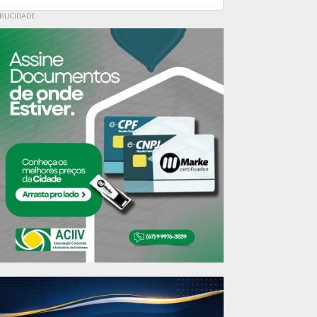
BLICIDADE