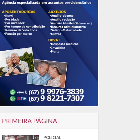
PRIMEIRA PÁGINA
POLICIAL