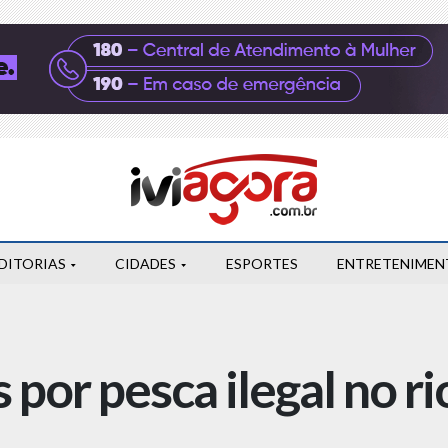
DITORIAS
CIDADES
ESPORTES
ENTRETENIMEN
por pesca ilegal no ri