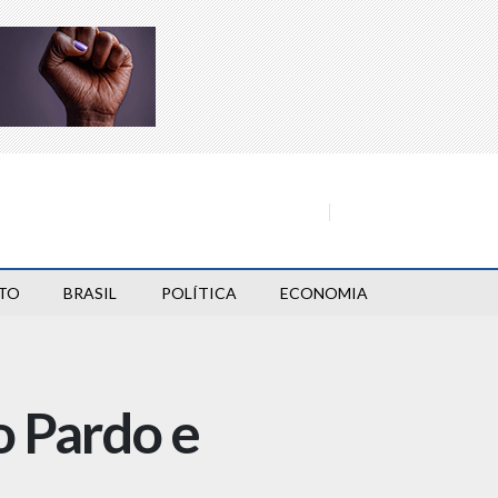
TO
BRASIL
POLÍTICA
ECONOMIA
o Pardo e