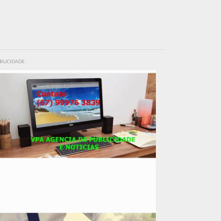
BLICIDADE