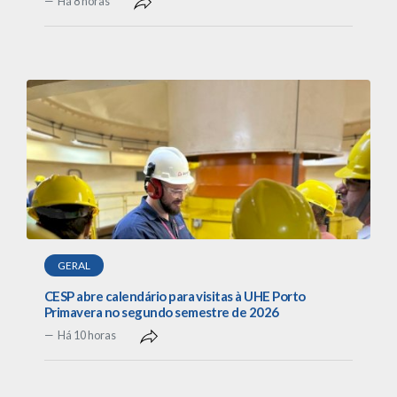
Há 8 horas
GERAL
CESP abre calendário para visitas à UHE Porto
Primavera no segundo semestre de 2026
Há 10 horas