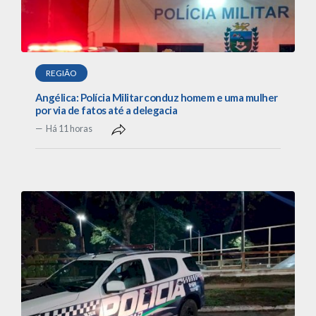
REGIÃO
Angélica: Polícia Militar conduz homem e uma mulher
por via de fatos até a delegacia
Há 11 horas