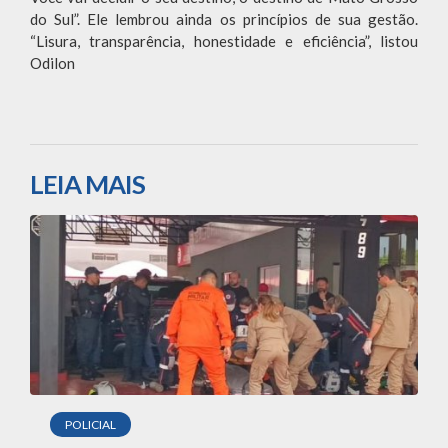
do Sul”. Ele lembrou ainda os princípios de sua gestão.
“Lisura, transparência, honestidade e eficiência”, listou
Odilon
LEIA MAIS
POLICIAL