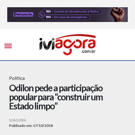
Política
Odilon pede a participação
popular para “construir um
Estado limpo”
IVIAGORA
Publicado em: 17/10/2018