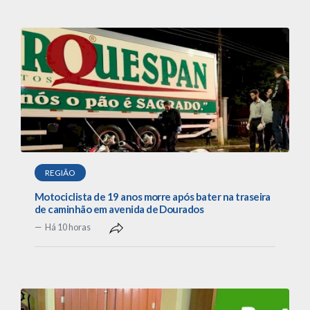
REGIÃO
Motociclista de 19 anos morre após bater na traseira
de caminhão em avenida de Dourados
Há 10 horas