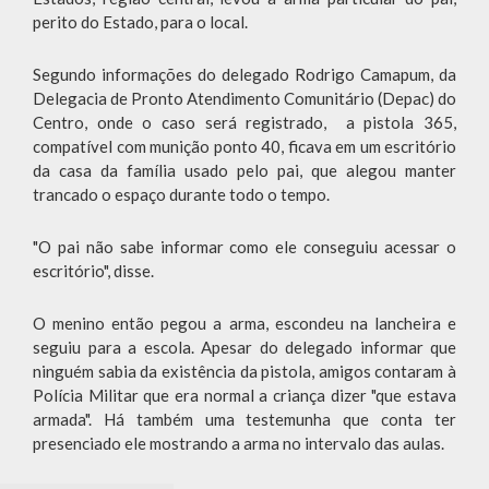
perito do Estado, para o local.
Segundo informações do delegado Rodrigo Camapum, da
Delegacia de Pronto Atendimento Comunitário (Depac) do
Centro, onde o caso será registrado, a pistola 365,
compatível com munição ponto 40, ficava em um escritório
da casa da família usado pelo pai, que alegou manter
trancado o espaço durante todo o tempo.
"O pai não sabe informar como ele conseguiu acessar o
escritório", disse.
O menino então pegou a arma, escondeu na lancheira e
seguiu para a escola. Apesar do delegado informar que
ninguém sabia da existência da pistola, amigos contaram à
Polícia Militar que era normal a criança dizer "que estava
armada". Há também uma testemunha que conta ter
presenciado ele mostrando a arma no intervalo das aulas.