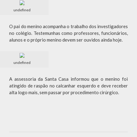
undefined
O pai do menino acompanha o trabalho dos investigadores
no colégio. Testemunhas como professores, funcionários,
alunos e o próprio menino devem ser ouvidos ainda hoje.
undefined
A assessoria da Santa Casa informou que o menino foi
atingido de raspão no calcanhar esquerdo e deve receber
alta logo mais, sem passar por procedimento cirúrgico.