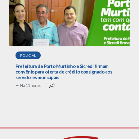
POLICIAL
Prefeitura de Porto Murtinho e Sicredi firmam
convênio para oferta de crédito consignado aos
servidores municipais
Há 11 horas