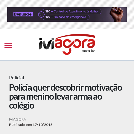
Policial
Polícia quer descobrir motivação
para menino levar arma ao
colégio
IVIAGORA
Publicado em: 17/10/2018