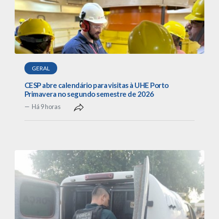
GERAL
CESP abre calendário para visitas à UHE Porto
Primavera no segundo semestre de 2026
Há 9 horas