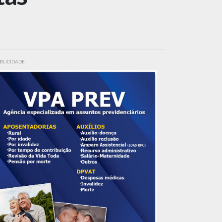
BLICIDADE