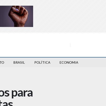
TO
BRASIL
POLÍTICA
ECONOMIA
os para
tas