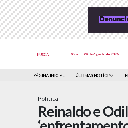
Sábado, 08 de Agosto de 2026
BUSCA
PÁGINA INICIAL
ÚLTIMAS NOTÍCIAS
E
Política
Reinaldo e Odi
‘enfrentamento