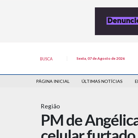
Sexta, 07 de Agosto de 2026
BUSCA
PÁGINA INICIAL
ÚLTIMAS NOTÍCIAS
E
Região
PM de Angélica
celular furtado