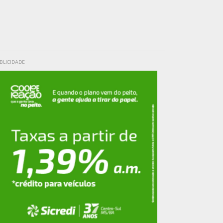
BLICIDADE