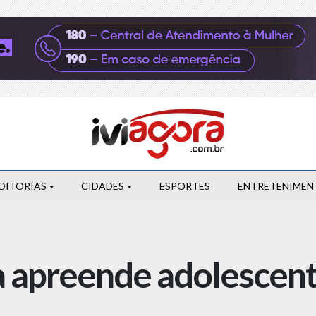
DITORIAS
CIDADES
ESPORTES
ENTRETENIMEN
 apreende adolescent