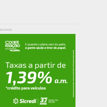
BLICIDADE