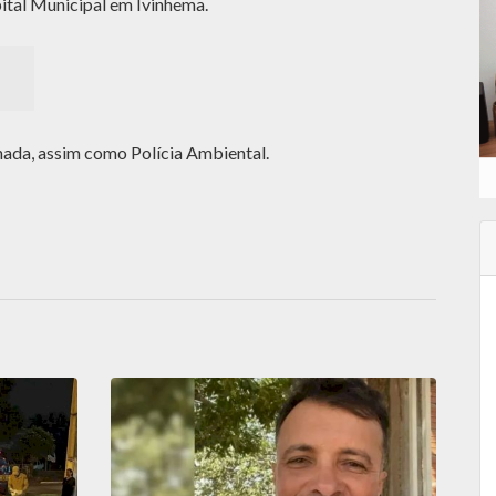
ital Municipal em Ivinhema.
nada, assim como Polícia Ambiental.