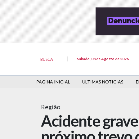
Sábado, 08 de Agosto de 2026
BUSCA
PÁGINA INICIAL
ÚLTIMAS NOTÍCIAS
E
Região
Acidente grave
próximo trevo 