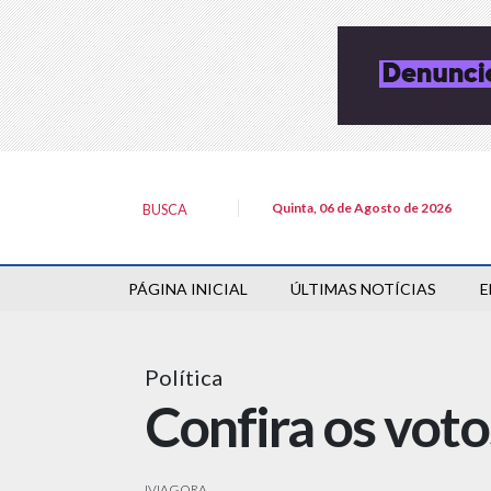
Quinta, 06 de Agosto de 2026
BUSCA
PÁGINA INICIAL
ÚLTIMAS NOTÍCIAS
E
Política
Confira os vot
IVIAGORA