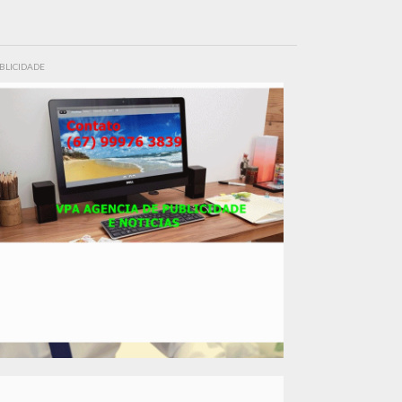
BLICIDADE