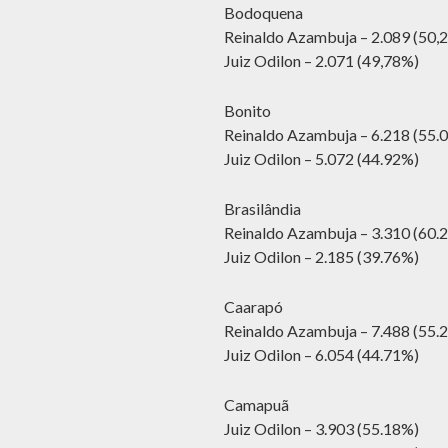
Bodoquena
Reinaldo Azambuja – 2.089 (50,
Juiz Odilon – 2.071 (49,78%)
Bonito
Reinaldo Azambuja – 6.218 (55.
Juiz Odilon – 5.072 (44.92%)
Brasilândia
Reinaldo Azambuja – 3.310 (60.
Juiz Odilon – 2.185 (39.76%)
Caarapó
Reinaldo Azambuja – 7.488 (55.
Juiz Odilon – 6.054 (44.71%)
Camapuã
Juiz Odilon – 3.903 (55.18%)