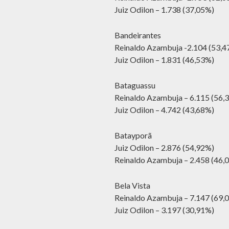
Juiz Odilon – 1.738 (37,05%)
Bandeirantes
Reinaldo Azambuja -2.104 (53,
Juiz Odilon – 1.831 (46,53%)
Bataguassu
Reinaldo Azambuja – 6.115 (56,
Juiz Odilon – 4.742 (43,68%)
Batayporã
Juiz Odilon – 2.876 (54,92%)
Reinaldo Azambuja – 2.458 (46,
Bela Vista
Reinaldo Azambuja – 7.147 (69,
Juiz Odilon – 3.197 (30,91%)