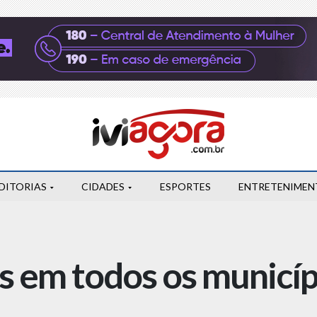
DITORIAS
CIDADES
ESPORTES
ENTRETENIMEN
os em todos os municí