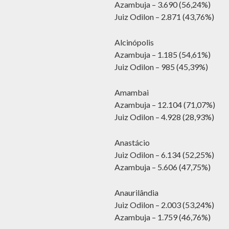
Azambuja – 3.690 (56,24%)
Juiz Odilon – 2.871 (43,76%)
Alcinópolis
Azambuja – 1.185 (54,61%)
Juiz Odilon – 985 (45,39%)
Amambai
Azambuja – 12.104 (71,07%)
Juiz Odilon – 4.928 (28,93%)
Anastácio
Juiz Odilon – 6.134 (52,25%)
Azambuja – 5.606 (47,75%)
Anaurilândia
Juiz Odilon – 2.003 (53,24%)
Azambuja – 1.759 (46,76%)