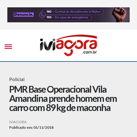
Policial
PMR Base Operacional Vila
Amandina prende homem em
carro com 89 kg de maconha
IVIAGORA
Publicado em: 01/11/2018