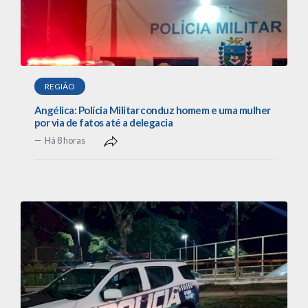
REGIÃO
Angélica: Polícia Militar conduz homem e uma mulher
por via de fatos até a delegacia
Há 8 horas