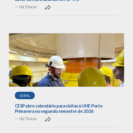
Há 5 horas
GERAL
CESP abre calendário para visitas à UHE Porto
Primavera no segundo semestre de 2026
Há 7 horas