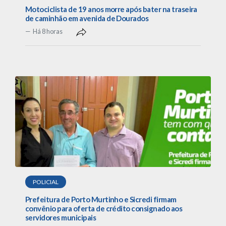
Motociclista de 19 anos morre após bater na traseira
de caminhão em avenida de Dourados
Há 8 horas
POLICIAL
Prefeitura de Porto Murtinho e Sicredi firmam
convênio para oferta de crédito consignado aos
servidores municipais