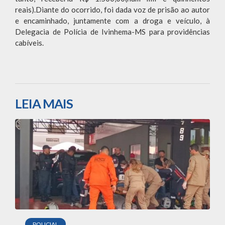
reais).Diante do ocorrido, foi dada voz de prisão ao autor
e encaminhado, juntamente com a droga e veículo, à
Delegacia de Polícia de Ivinhema-MS para providências
cabíveis.
LEIA MAIS
POLICIAL