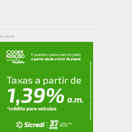
BLICIDADE