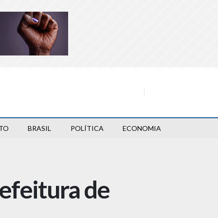
TO
BRASIL
POLÍTICA
ECONOMIA
efeitura de