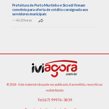
Prefeitura de Porto Murtinho e Sicredi firmam
convênio para oferta de crédito consignado aos
servidores municipais
Há 22 horas
© 2026 - Este material não pode ser publicado, transmitido, reescrito ou
redistribuído
Tel:(67) 99976-3839