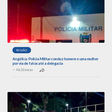
REGIÃO
Angélica: Polícia Militar conduz homem e uma mulher
por via de fatos até a delegacia
Há 21 horas