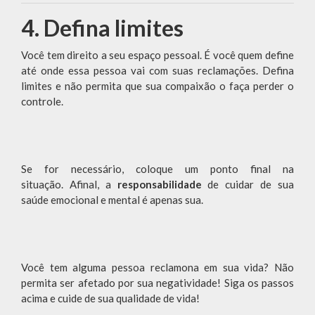
4. Defina limites
Você tem direito a seu espaço pessoal. É você quem define
até onde essa pessoa vai com suas reclamações. Defina
limites e não permita que sua compaixão o faça perder o
controle.
Se for necessário, coloque um ponto final na
situação. Afinal, a
responsabilidade
de cuidar de sua
saúde emocional e mental é apenas sua.
Você tem alguma pessoa reclamona em sua vida? Não
permita ser afetado por sua negatividade! Siga os passos
acima e cuide de sua qualidade de vida!