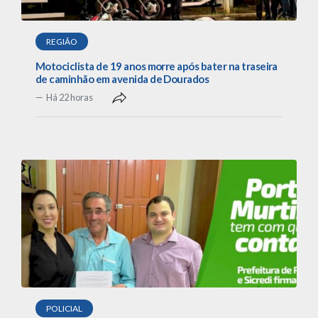
REGIÃO
Motociclista de 19 anos morre após bater na traseira
de caminhão em avenida de Dourados
Há 22 horas
POLICIAL