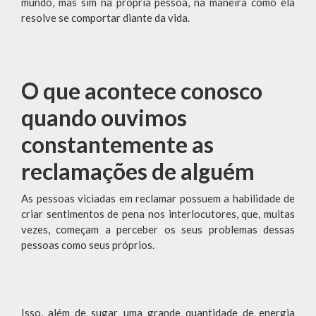
mundo, mas sim na própria pessoa, na maneira como ela
resolve se comportar diante da vida.
O que acontece conosco
quando ouvimos
constantemente as
reclamações de alguém
As pessoas viciadas em reclamar possuem a habilidade de
criar sentimentos de pena nos interlocutores, que, muitas
vezes, começam a perceber os seus problemas dessas
pessoas como seus próprios.
Isso, além de sugar uma grande quantidade de energia