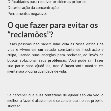
Dificuldades para resolver problemas próprios
Deterioração da concentração
Pensamentos negativos
O que fazer para evitar os
“reclamões”?
Essas pessoas não sabem lidar com as fases difíceis da
vida e vivem em um estado constante de frustração e
culpa, usando suas energias para reclamar, ao invés de
buscar solucionar seus
problemas
. Você pode sim fazer
sua parte para ajudá-las, mas é importante manter em
mente sua própria qualidade de vida.
Se perceber que suas tentativas de ajudar são em vão, o
melhor a fazer é afastar-se e se concentrar no seu próprio
sucesso.