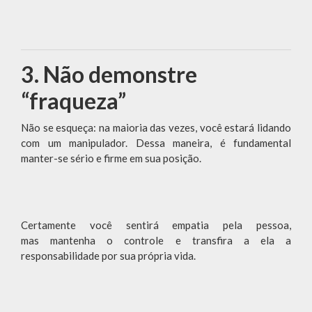
3. Não demonstre
“fraqueza”
Não se esqueça: na maioria das vezes, você estará lidando
com um manipulador. Dessa maneira, é fundamental
manter-se sério e firme em sua posição.
Certamente você sentirá empatia pela pessoa,
mas mantenha o controle e transfira a ela a
responsabilidade por sua própria vida.