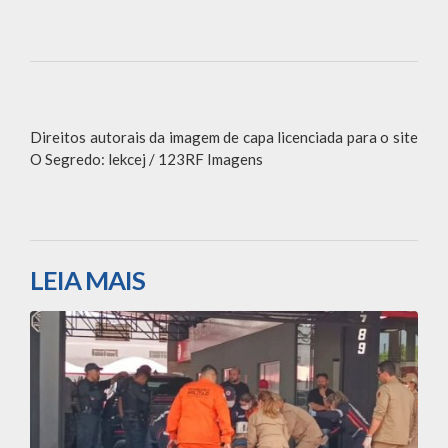
Direitos autorais da imagem de capa licenciada para o site
O Segredo: lekcej / 123RF Imagens
LEIA MAIS