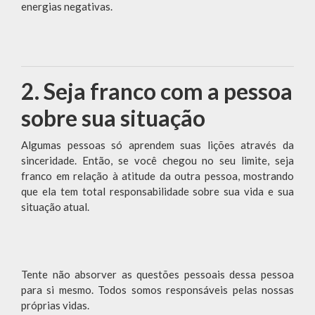
energias negativas.
2. Seja franco com a pessoa
sobre sua situação
Algumas pessoas só aprendem suas lições através da
sinceridade. Então, se você chegou no seu limite, seja
franco em relação à atitude da outra pessoa, mostrando
que ela tem total responsabilidade sobre sua vida e sua
situação atual.
Tente não absorver as questões pessoais dessa pessoa
para si mesmo. Todos somos responsáveis pelas nossas
próprias vidas.