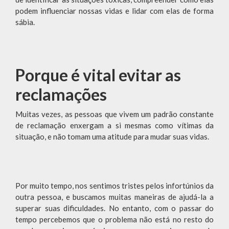
podem influenciar nossas vidas e lidar com elas de forma
sábia.
Porque é vital evitar as
reclamações
Muitas vezes, as pessoas que vivem um padrão constante
de reclamação enxergam a si mesmas como vítimas da
situação, e não tomam uma atitude para mudar suas vidas.
Por muito tempo, nos sentimos tristes pelos infortúnios da
outra pessoa, e buscamos muitas maneiras de ajudá-la a
superar suas dificuldades. No entanto, com o passar do
tempo percebemos que o problema não está no resto do