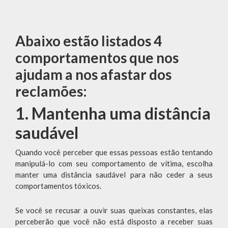
Abaixo estão listados 4
comportamentos que nos
ajudam a nos afastar dos
reclamões:
1. Mantenha uma distância
saudável
Quando você perceber que essas pessoas estão tentando
manipulá-lo com seu comportamento de vítima, escolha
manter uma distância saudável para não ceder a seus
comportamentos tóxicos.
Se você se recusar a ouvir suas queixas constantes, elas
perceberão que você não está disposto a receber suas