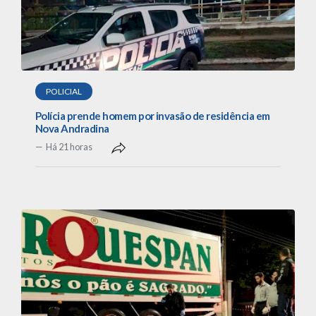
POLICIAL
Polícia prende homem por invasão de residência em
Nova Andradina
Há 21 horas