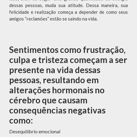
dessas pessoas, muda sua atitude. Dessa maneira, sua
felicidade e realização começa a depender de como seus
amigos “reclamões” estão se saindo na vida.
Sentimentos como frustração,
culpa e tristeza começam a ser
presente na vida dessas
pessoas, resultando em
alterações hormonais no
cérebro que causam
consequências negativas
como:
Desequilíbrio emocional