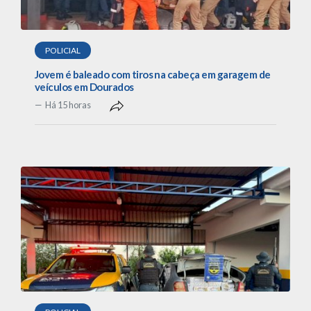
POLICIAL
Jovem é baleado com tiros na cabeça em garagem de
veículos em Dourados
Há 15 horas