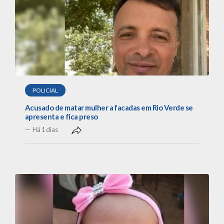
POLICIAL
Acusado de matar mulher a facadas em Rio Verde se
apresenta e fica preso
Há 1 dias