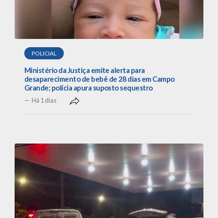
POLICIAL
Ministério da Justiça emite alerta para
desaparecimento de bebê de 28 dias em Campo
Grande; polícia apura suposto sequestro
Há 1 dias