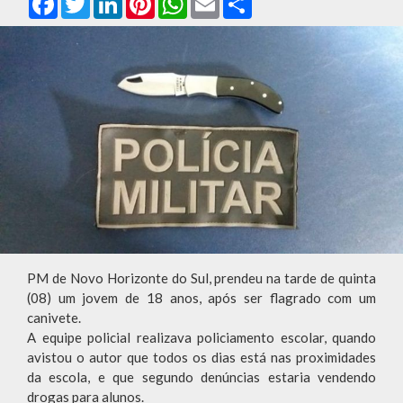
PM de Novo Horizonte do Sul, prendeu na tarde de quinta
(08) um jovem de 18 anos, após ser flagrado com um
canivete.
A equipe policial realizava policiamento escolar, quando
avistou o autor que todos os dias está nas proximidades
da escola, e que segundo denúncias estaria vendendo
drogas para alunos.