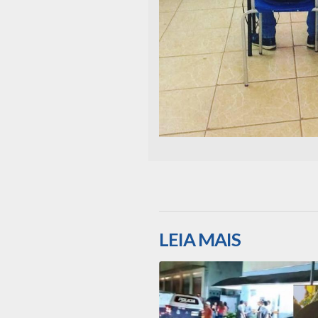
LEIA MAIS