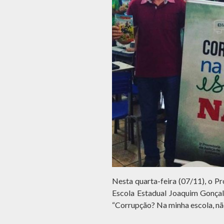
Nesta quarta-feira (07/11), o P
Escola Estadual Joaquim Gonçal
“Corrupção? Na minha escola, não