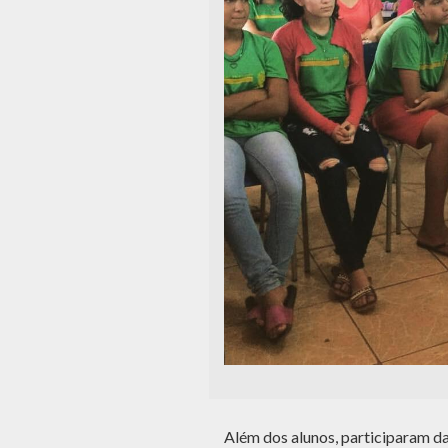
Além dos alunos, participaram da