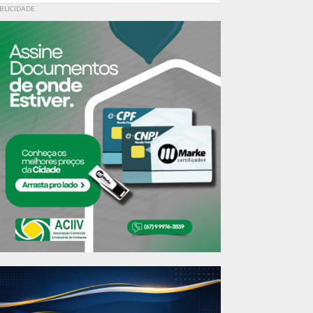
BLICIDADE