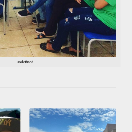
undefined