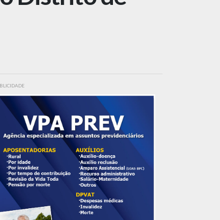
BLICIDADE