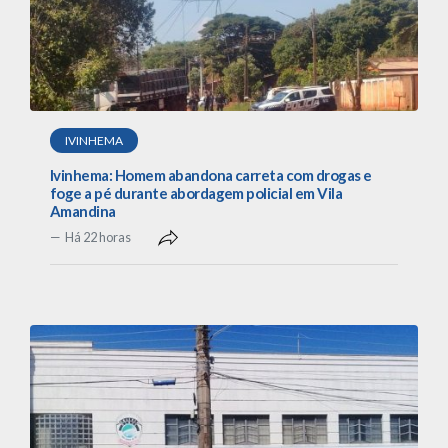
IVINHEMA
Ivinhema: Homem abandona carreta com drogas e
foge a pé durante abordagem policial em Vila
Amandina
Há 22 horas