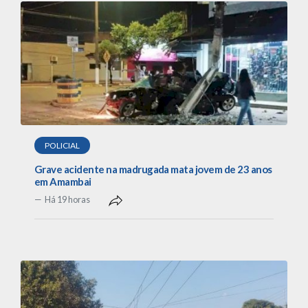
POLICIAL
Grave acidente na madrugada mata jovem de 23 anos
em Amambai
Há 19 horas