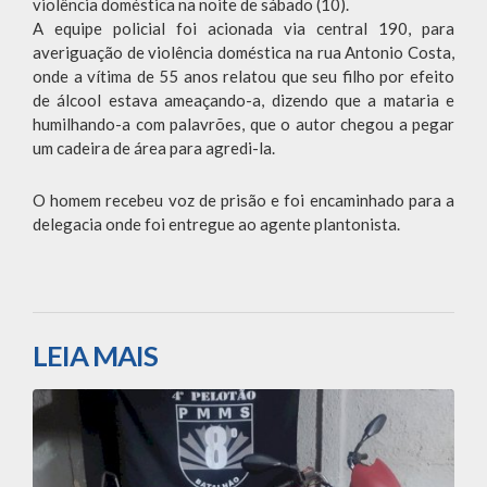
violência doméstica na noite de sábado (10).
A equipe policial foi acionada via central 190, para
averiguação de violência doméstica na rua Antonio Costa,
onde a vítima de 55 anos relatou que seu filho por efeito
de álcool estava ameaçando-a, dizendo que a mataria e
humilhando-a com palavrões, que o autor chegou a pegar
um cadeira de área para agredi-la.
O homem recebeu voz de prisão e foi encaminhado para a
delegacia onde foi entregue ao agente plantonista.
LEIA MAIS