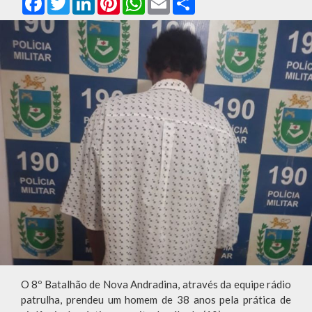
O 8º Batalhão de Nova Andradina, através da equipe rádio
patrulha, prendeu um homem de 38 anos pela prática de