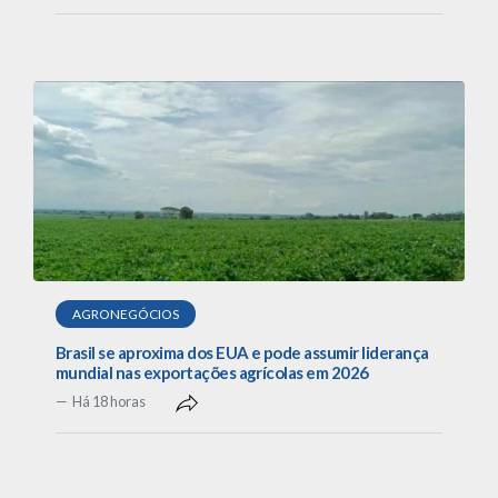
AGRONEGÓCIOS
Brasil se aproxima dos EUA e pode assumir liderança
mundial nas exportações agrícolas em 2026
Há 18 horas