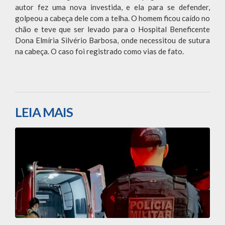
autor fez uma nova investida, e ela para se defender,
golpeou a cabeça dele com a telha. O homem ficou caído no
chão e teve que ser levado para o Hospital Beneficente
Dona Elmíria Silvério Barbosa, onde necessitou de sutura
na cabeça. O caso foi registrado como vias de fato.
LEIA MAIS