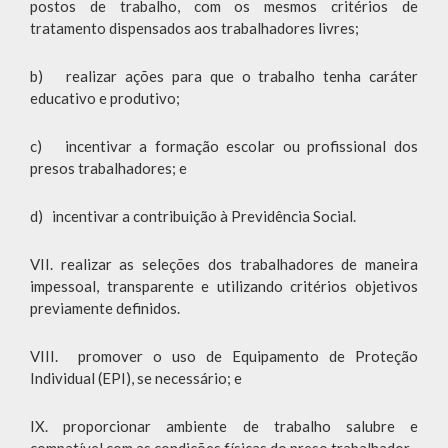
postos de trabalho, com os mesmos critérios de
tratamento dispensados aos trabalhadores livres;
b) realizar ações para que o trabalho tenha caráter
educativo e produtivo;
c) incentivar a formação escolar ou profissional dos
presos trabalhadores; e
d) incentivar a contribuição à Previdência Social.
VII. realizar as seleções dos trabalhadores de maneira
impessoal, transparente e utilizando critérios objetivos
previamente definidos.
VIII. promover o uso de Equipamento de Proteção
Individual (EPI), se necessário; e
IX. proporcionar ambiente de trabalho salubre e