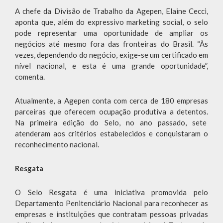
A chefe da Divisão de Trabalho da Agepen, Elaine Cecci,
aponta que, além do expressivo marketing social, o selo
pode representar uma oportunidade de ampliar os
negócios até mesmo fora das fronteiras do Brasil. “Às
vezes, dependendo do negócio, exige-se um certificado em
nível nacional, e esta é uma grande oportunidade”,
comenta.
Atualmente, a Agepen conta com cerca de 180 empresas
parceiras que oferecem ocupação produtiva a detentos.
Na primeira edição do Selo, no ano passado, sete
atenderam aos critérios estabelecidos e conquistaram o
reconhecimento nacional.
Resgata
O Selo Resgata é uma iniciativa promovida pelo
Departamento Penitenciário Nacional para reconhecer as
empresas e instituições que contratam pessoas privadas