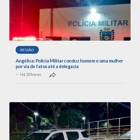
REGIÃO
Angélica: Polícia Militar conduz homem e uma mulher
por via de fatos até a delegacia
Há 10 horas