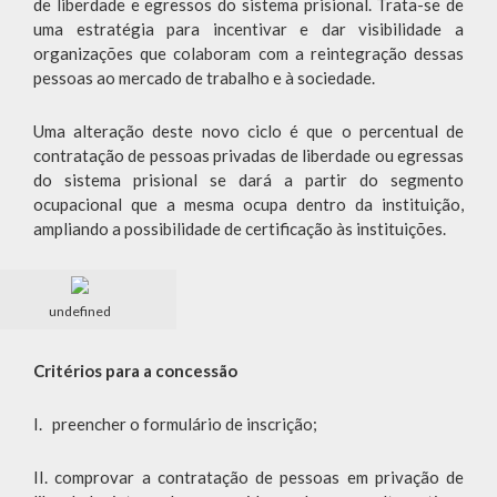
de liberdade e egressos do sistema prisional. Trata-se de
uma estratégia para incentivar e dar visibilidade a
organizações que colaboram com a reintegração dessas
pessoas ao mercado de trabalho e à sociedade.
Uma alteração deste novo ciclo é que o percentual de
contratação de pessoas privadas de liberdade ou egressas
do sistema prisional se dará a partir do segmento
ocupacional que a mesma ocupa dentro da instituição,
ampliando a possibilidade de certificação às instituições.
undefined
Critérios para a concessão
I. preencher o formulário de inscrição;
II. comprovar a contratação de pessoas em privação de