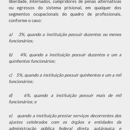
liberdade, internados, cumpridores de penas alternativas
ou egressos do sistema prisional, em qualquer dos
segmentos ocupacionais do quadro de profissionais,
conforme o caso:
a)
3%, quando a instituição possuir duzentos ou menos
funcionários;
b)
4%, quando a instituição possuir duzentos e um a
quinhentos funcionários;
c)
5%, quando a instituição possuir quinhentos e um a mil
funcionários;
d)
6%, quando a instituição possuir mais de mil
funcionários; e
e)
quando a instituição prestar serviços decorrentes dos
ajustes celebrados com os órgãos e entidades da
administração pública federal direta, autárquica e