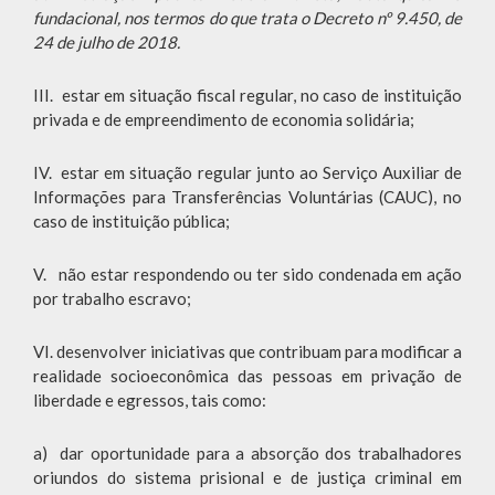
fundacional, nos termos do que trata o Decreto nº 9.450, de
24 de julho de 2018.
III. estar em situação fiscal regular, no caso de instituição
privada e de empreendimento de economia solidária;
IV. estar em situação regular junto ao Serviço Auxiliar de
Informações para Transferências Voluntárias (CAUC), no
caso de instituição pública;
V. não estar respondendo ou ter sido condenada em ação
por trabalho escravo;
VI. desenvolver iniciativas que contribuam para modificar a
realidade socioeconômica das pessoas em privação de
liberdade e egressos, tais como:
a) dar oportunidade para a absorção dos trabalhadores
oriundos do sistema prisional e de justiça criminal em