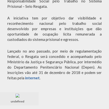
Responsabilidade Social pelo Trabalho no Sistema
Prisional – Selo Resgata.
A iniciativa tem por objetivo dar visibilidade e
reconhecimento nacional pelo trabalho social
desenvolvido por empresas e instituições que dão
oportunidade de ocupação lícita remunerada a
custodiados do sistema prisional e egressos.
Lançado no ano passado, por meio de regulamentação
federal, o Resgata será concedido e acompanhado pelo
Ministério da Justiça e Segurança Pública, por intermédio
do Departamento Penitenciário Nacional (Depen). As
inscrições vão até 31 de dezembro de 2018 e podem ser
feitas pela
internet
.
undefined