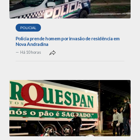
POLICIAL
Polícia prende homem por invasão de residência em
Nova Andradina
Há 10 horas