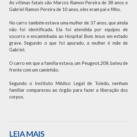
As vítimas fatais são Marcos Ramon Pereira de 38 anos e
Gabriel Ramon Pereira de 10 anos, eles eram pai e filho.
No carro também estava uma mulher de 37 anos, que ainda
não foi identificada. Ela foi atendida por equipes de
socorro e encaminhada ao Hospital Bom Jesus em estado
grave. Segundo o que foi apurado, a mulher é mãe de
Gabriel.
O carro em que a família estava, um Peugeot,208, bateu de
frente com um caminhão.
Segundo o Instituto Médico Legal de Toledo, nenhum
familiar compareceu ao órgão para fazer a liberação dos
corpos.
LEIA MAIS