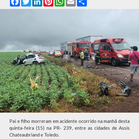
Pai e filho morreram em acidente ocorrido na manhã desta
quinta-feira (15) na PR- 239, entre as cidades de Assis
Chateaubriand e Toledo.