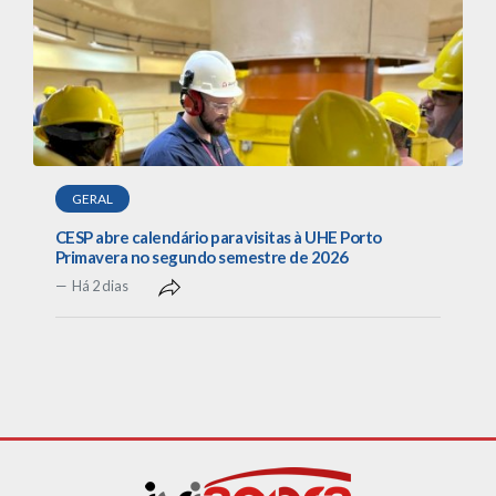
GERAL
CESP abre calendário para visitas à UHE Porto
Primavera no segundo semestre de 2026
Há 2 dias