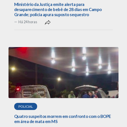
Ministério da Justiça emite alerta para
desaparecimento de bebê de 28 dias em Campo
Grande; polícia apura suposto sequestro
Há 24 horas
POLICIAL
Quatro suspeitos morrem em confronto com o BOPE
em área de mata em MS