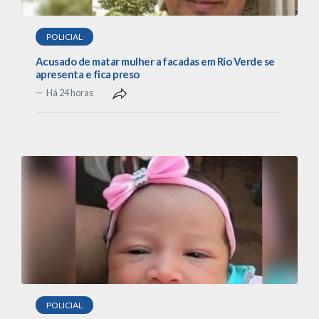
POLICIAL
Acusado de matar mulher a facadas em Rio Verde se
apresenta e fica preso
Há 24 horas
POLICIAL