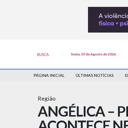
Sexta, 07 de Agosto de 2026
BUSCA
PÁGINA INICIAL
ÚLTIMAS NOTÍCIAS
E
Região
ANGÉLICA – P
ACONTECE NE