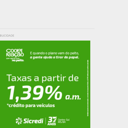
BLICIDADE