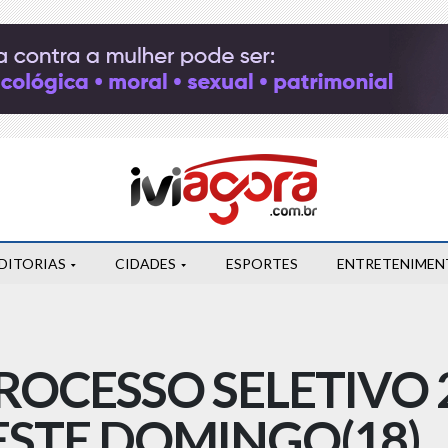
DITORIAS
CIDADES
ESPORTES
ENTRETENIMEN
ROCESSO SELETIVO 
STE DOMINGO(18)