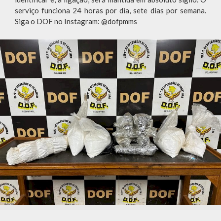
serviço funciona 24 horas por dia, sete dias por semana.
Siga o DOF no Instagram: @dofpmms