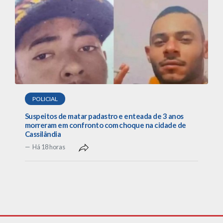
POLICIAL
Suspeitos de matar padastro e enteada de 3 anos
morreram em confronto com choque na cidade de
Cassilândia
Há 18 horas