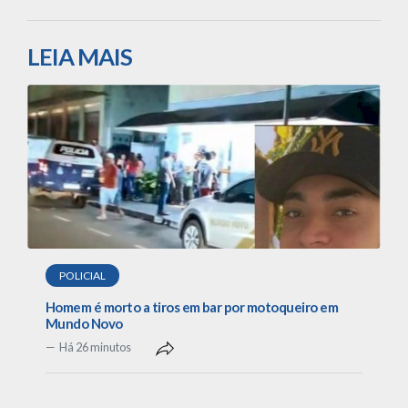
LEIA MAIS
POLICIAL
Homem é morto a tiros em bar por motoqueiro em
Mundo Novo
Há 26 minutos