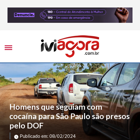
Homens que seguiam com
cocaína para São Paulo são presos
pelo DOF
Publicado em: 08/02/2024