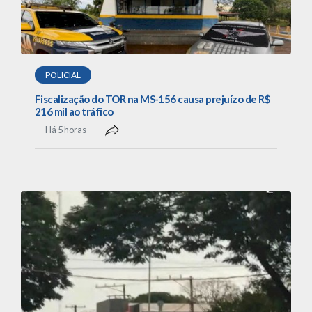
POLICIAL
Fiscalização do TOR na MS-156 causa prejuízo de R$
216 mil ao tráfico
Há 5 horas