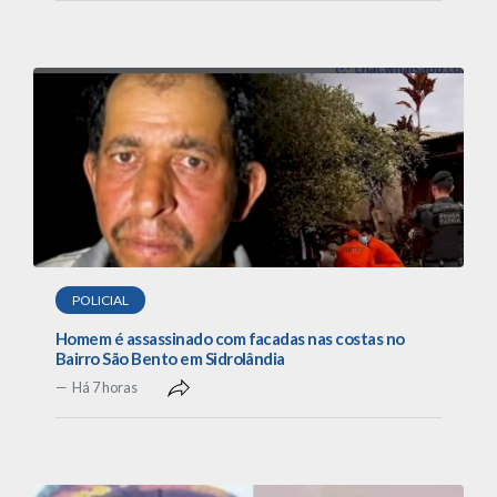
POLICIAL
Homem é assassinado com facadas nas costas no
Bairro São Bento em Sidrolândia
Há 7 horas