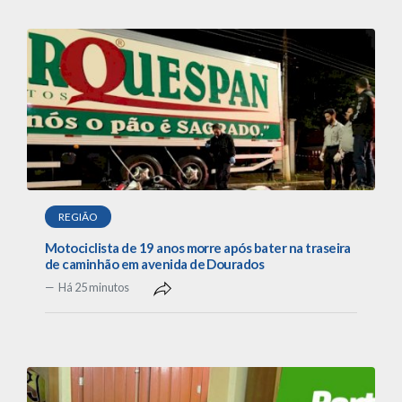
REGIÃO
Motociclista de 19 anos morre após bater na traseira
de caminhão em avenida de Dourados
Há 25 minutos