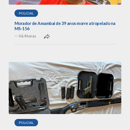
POLICIAL
Morador de Amambai de 39 anos morre atropelado na
MS-156
Há 4 horas
POLICIAL