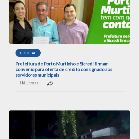
POLICIAL
Prefeitura de Porto Murtinho e Sicredi firmam
convênio para oferta de crédito consignado aos
servidores municipais
Há 1 horas