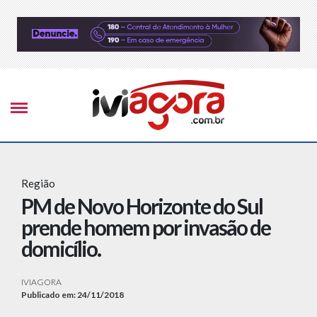
Região
PM de Novo Horizonte do Sul
prende homem por invasão de
domicílio.
IVIAGORA
Publicado em: 24/11/2018