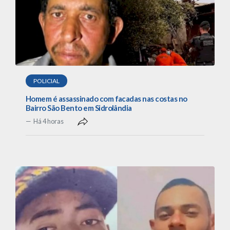
POLICIAL
Homem é assassinado com facadas nas costas no
Bairro São Bento em Sidrolândia
Há 4 horas