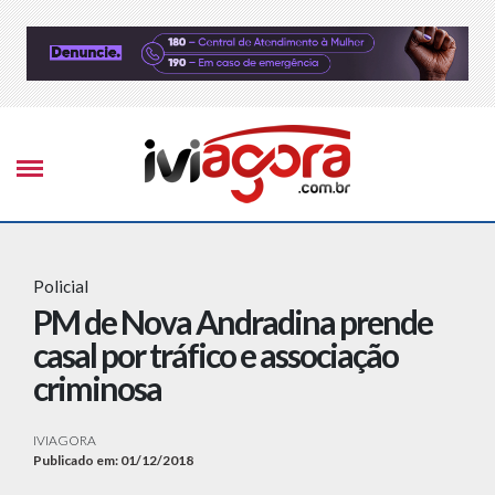
Policial
PM de Nova Andradina prende
casal por tráfico e associação
criminosa
IVIAGORA
Publicado em: 01/12/2018