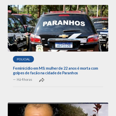
POLICIAL
Feminicídio em MS: mulher de 22 anos é morta com
golpes de facão na cidade de Paranhos
Há 4 horas