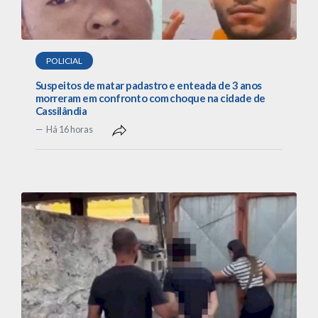
POLICIAL
Suspeitos de matar padastro e enteada de 3 anos
morreram em confronto com choque na cidade de
Cassilândia
Há 16 horas