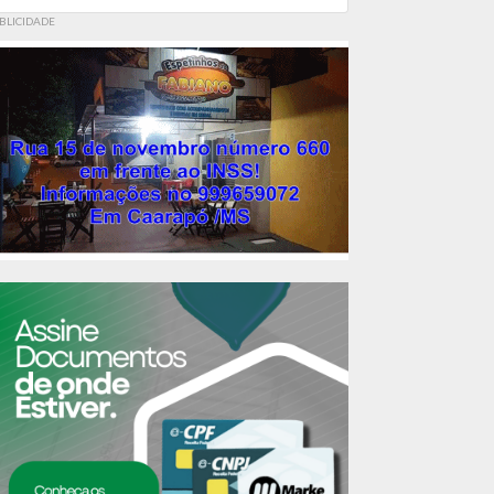
BLICIDADE