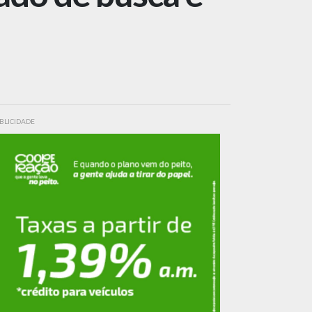
BLICIDADE