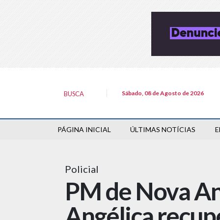
Sábado, 08 de Agosto de 2026
BUSCA
PÁGINA INICIAL
ÚLTIMAS NOTÍCIAS
E
Policial
PM de Nova And
Angélica recup