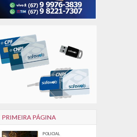
PRIMEIRA PÁGINA
POLICIAL