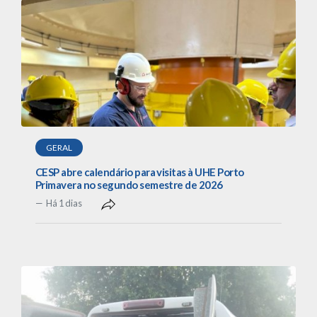
GERAL
CESP abre calendário para visitas à UHE Porto
Primavera no segundo semestre de 2026
Há 1 dias