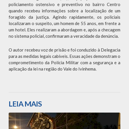
policiamento ostensivo e preventivo no bairro Centro
quando recebeu informações sobre a localização de um
foragido da justiça. Agindo rapidamente, os policiais
localizaram o suspeito, um homem de 55 anos, em frente a
um hotel. Eles realizaram a abordagem e, após a checagem
no sistema policial, confirmaram a veracidade da denúncia.
O autor recebeu voz de prisão e foi conduzido à Delegacia
para as medidas legais cabíveis. Essas ações demonstram o
comprometimento da Polícia Militar com a segurança e a
aplicação da lei na região do Vale do Ivinhema.
LEIA MAIS