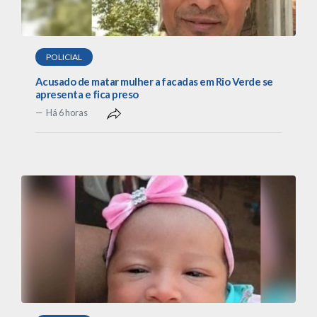
POLICIAL
Acusado de matar mulher a facadas em Rio Verde se
apresenta e fica preso
Há 6 horas