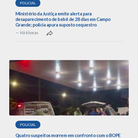
POLICIAL
Ministério da Justiça emite alerta para
desaparecimento de bebê de 28 dias em Campo
Grande; polícia apura suposto sequestro
Há 6 horas
POLICIAL
Quatro suspeitos morrem em confronto com o BOPE