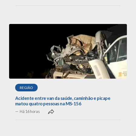
REGIÃO
Acidente entre van da saúde, caminhão e picape
matou quatro pessoas na MS-156
Há 16 horas