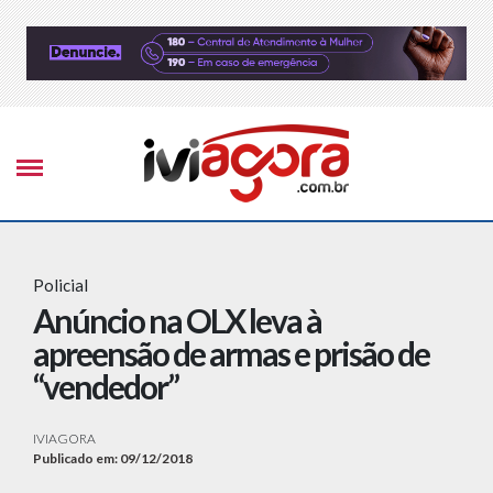
Policial
Anúncio na OLX leva à
apreensão de armas e prisão de
“vendedor”
IVIAGORA
Publicado em: 09/12/2018