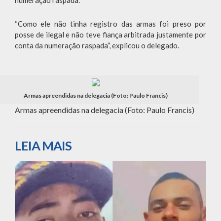
numeração raspada.
“Como ele não tinha registro das armas foi preso por
posse de ilegal e não teve fiança arbitrada justamente por
conta da numeração raspada”, explicou o delegado.
Armas apreendidas na delegacia (Foto: Paulo Francis)
Armas apreendidas na delegacia (Foto: Paulo Francis)
LEIA MAIS