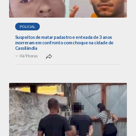
POLICIAL
Suspeitos de matar padastro e enteada de 3 anos
morreram em confronto com choque na cidade de
Cassilândia
Há 9 horas