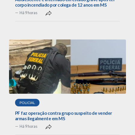
corpo incendiado por colega de 12 anos em MS
Há 9 horas
POLICIAL
PF faz operação contra grupo suspeito de vender
armas ilegalmente em MS
Há 9 horas