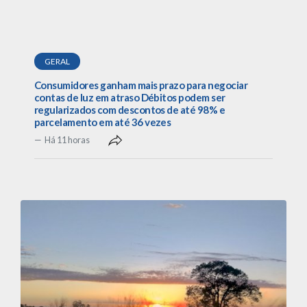
GERAL
Consumidores ganham mais prazo para negociar
contas de luz em atraso Débitos podem ser
regularizados com descontos de até 98% e
parcelamento em até 36 vezes
Há 11 horas