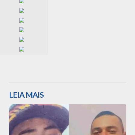
LEIA MAIS