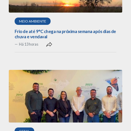
MEIO AMBIENTE
Frio de até 9°C chega na próxima semana após dias de
chuva e vendaval
Há 13 horas