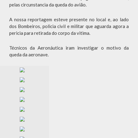
pelas circunstancia da queda do avião.
A nossa reportagem esteve presente no local e, ao lado
dos Bombeiros, policia civil e militar que aguarda agora a
pericia para retirada do corpo da vitima.
Técnicos da Aeronáutica iram investigar o motivo da
queda da aeronave.