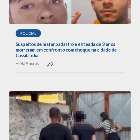
POLICIAL
Suspeitos de matar padastro e enteada de 3 anos
morreram em confronto com choque na cidade de
Cassilândia
Há 9 horas