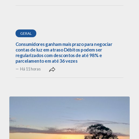
GERAL
Consumidores ganham mais prazo para negociar
contas de luz em atraso Débitos podem ser
regularizados com descontos de até 98% e
parcelamento em até 36 vezes
Há 11 horas