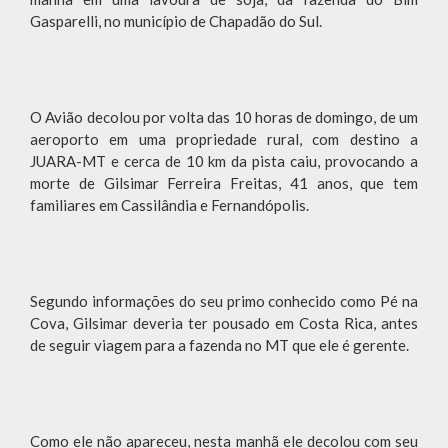
Gasparelli, no município de Chapadão do Sul.
O Avião decolou por volta das 10 horas de domingo, de um
aeroporto em uma propriedade rural, com destino a
JUARA-MT e cerca de 10 km da pista caiu, provocando a
morte de Gilsimar Ferreira Freitas, 41 anos, que tem
familiares em Cassilândia e Fernandópolis.
Segundo informações do seu primo conhecido como Pé na
Cova, Gilsimar deveria ter pousado em Costa Rica, antes
de seguir viagem para a fazenda no MT que ele é gerente.
Como ele não apareceu, nesta manhã ele decolou com seu