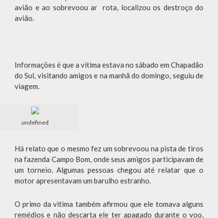
avião e ao sobrevoou ar rota, localizou os destroço do
avião.
Informações é que a vitima estava no sábado em Chapadão
do Sul, visitando amigos e na manhã do domingo, seguiu de
viagem.
undefined
Há relato que o mesmo fez um sobrevoou na pista de tiros
na fazenda Campo Bom, onde seus amigos participavam de
um torneio. Algumas pessoas chegou até relatar que o
motor apresentavam um barulho estranho.
O primo da vitima também afirmou que ele tomava alguns
remédios e não descarta ele ter apagado durante o voo,