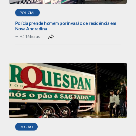
POLICIAL
Polícia prende homem por invasão de residência em
Nova Andradina
Há 16 horas
REGIÃO