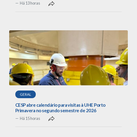
Há 13 horas
GERAL
CESP abre calendário para visitas à UHE Porto
Primavera no segundo semestre de 2026
Há 15 horas