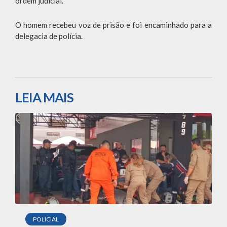
ordem judicial.
O homem recebeu voz de prisão e foi encaminhado para a
delegacia de polícia.
LEIA MAIS
POLICIAL