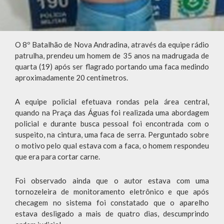
O 8º Batalhão de Nova Andradina, através da equipe rádio
patrulha, prendeu um homem de 35 anos na madrugada de
quarta (19) após ser flagrado portando uma faca medindo
aproximadamente 20 centímetros.
A equipe policial efetuava rondas pela área central,
quando na Praça das Águas foi realizada uma abordagem
policial e durante busca pessoal foi encontrada com o
suspeito, na cintura, uma faca de serra. Perguntado sobre
o motivo pelo qual estava com a faca, o homem respondeu
que era para cortar carne.
Foi observado ainda que o autor estava com uma
tornozeleira de monitoramento eletrônico e que após
checagem no sistema foi constatado que o aparelho
estava desligado a mais de quatro dias, descumprindo