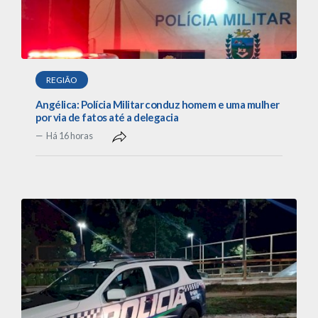
REGIÃO
Angélica: Polícia Militar conduz homem e uma mulher
por via de fatos até a delegacia
Há 16 horas