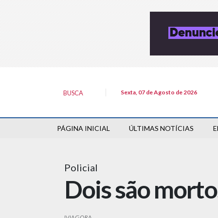
Sexta, 07 de Agosto de 2026
BUSCA
PÁGINA INICIAL
ÚLTIMAS NOTÍCIAS
E
Policial
Dois são mortos
IVIAGORA