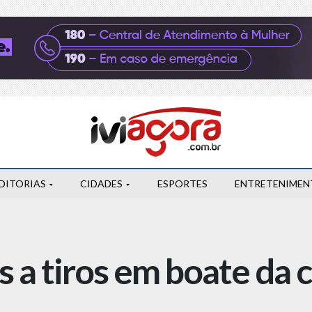
DITORIAS
CIDADES
ESPORTES
ENTRETENIMEN
 a tiros em boate da 