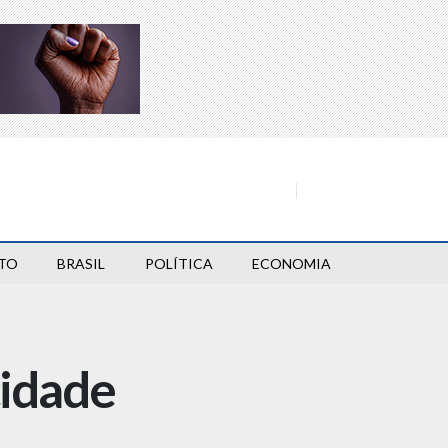
TO
BRASIL
POLÍTICA
ECONOMIA
cidade