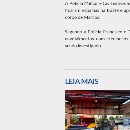
A Policia Militar e Civil estive
ficaram espalhas na boate e ap
corpo de Marcos.
Segundo a Polícia Francisco o 
envolvimentos com criminosos.
sendo investigado.
LEIA MAIS