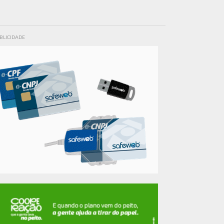
BLICIDADE