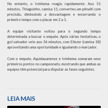
No entanto, o Ivinhema reagiu rapidamente. Aos 51
minutos, Thiaguinho, camisa 11, converteu um pênalti com
precisão, diminuindo a desvantagem e encerrando o
primeiro tempo com o placar em 2 a 1.
A equipe visitante voltou para o segundo tempo
determinada a buscar o empate. Após várias tentativas, o
gol salvador veio aos 36 minutos, com Eliezer (camisa 18)
aproveitando uma oportunidade e igualando o marcador.
Com o empate, Aquidauanense e Ivinhema somaram seus
primeiros pontos no campeonato, mostrando que ambas as
equipes têm potencial para disputar as fases seguintes.
LEIA MAIS