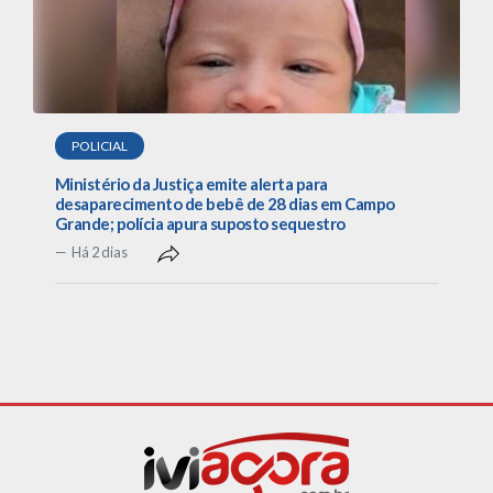
POLICIAL
Ministério da Justiça emite alerta para
desaparecimento de bebê de 28 dias em Campo
Grande; polícia apura suposto sequestro
Há 2 dias