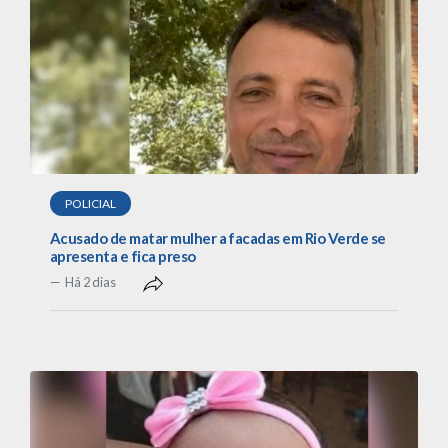
POLICIAL
Acusado de matar mulher a facadas em Rio Verde se
apresenta e fica preso
Há 2 dias