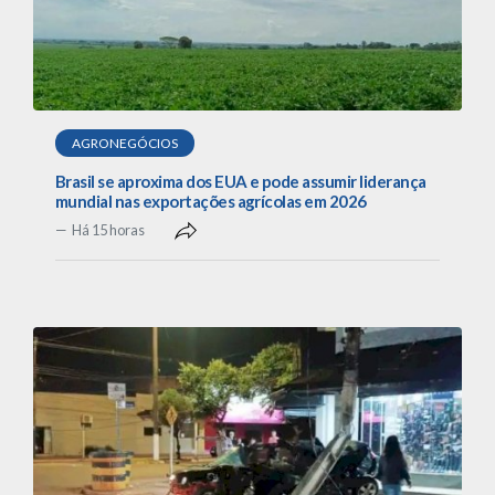
AGRONEGÓCIOS
Brasil se aproxima dos EUA e pode assumir liderança
mundial nas exportações agrícolas em 2026
Há 15 horas