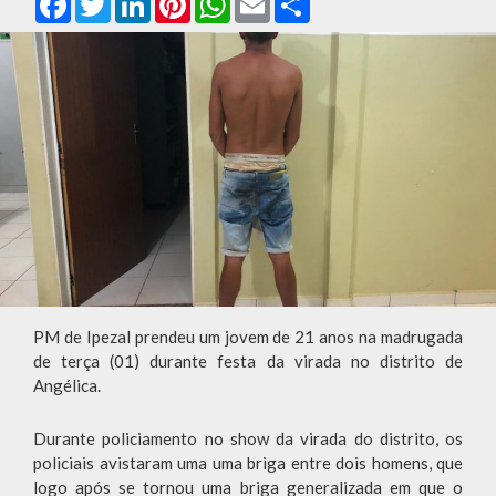
PM de Ipezal prendeu um jovem de 21 anos na madrugada
de terça (01) durante festa da virada no distrito de
Angélica.
Durante policiamento no show da virada do distrito, os
policiais avistaram uma uma briga entre dois homens, que
logo após se tornou uma briga generalizada em que o