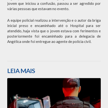
jovem que iniciou a confusão, passou a ser agredido por
várias pessoas que estavam no evento.
A equipe policial realizou a intervenção e o autor da briga
inicial preso e encaminhado até o Hospital para ser
atendido, haja vista que o jovem estava com ferimentos e
posteriormente foi encaminhado para a delegacia de
Angélica onde foi entregue ao agente de polícia civil.
LEIA MAIS