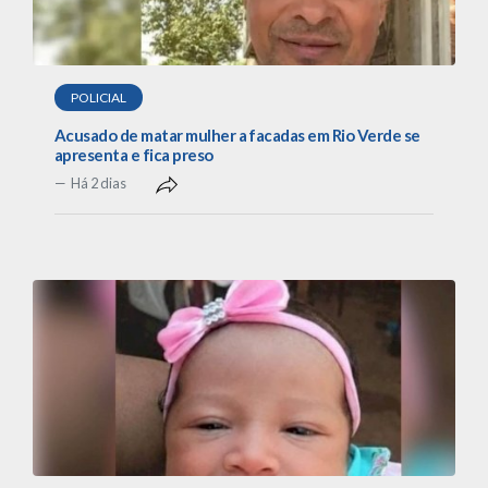
POLICIAL
Acusado de matar mulher a facadas em Rio Verde se
apresenta e fica preso
Há 2 dias