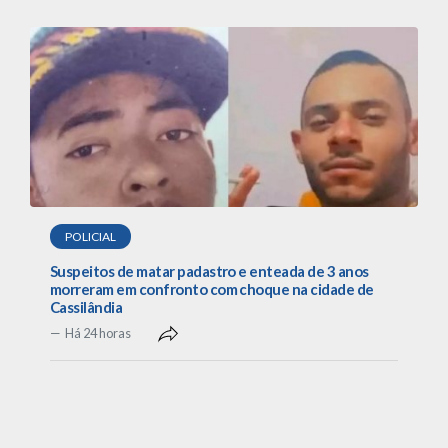
POLICIAL
Suspeitos de matar padastro e enteada de 3 anos
morreram em confronto com choque na cidade de
Cassilândia
Há 24 horas