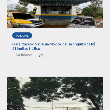
POLICIAL
Fiscalização do TOR na MS-156 causa prejuízo de R$
216 mil ao tráfico
Há 10 horas