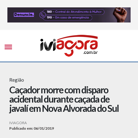
Região
Caçador morre com disparo
acidental durante caçada de
javalí em Nova Alvorada do Sul
IVIAGORA
Publicado em: 06/01/2019