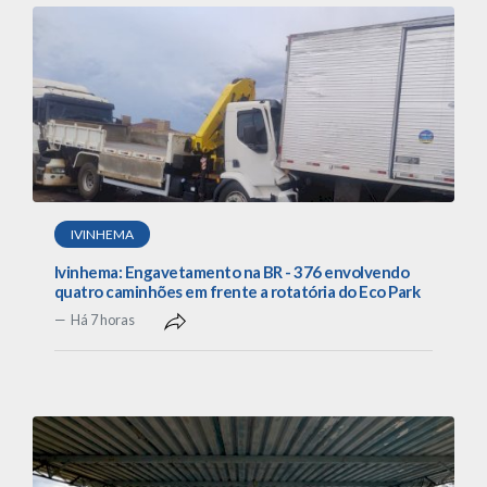
IVINHEMA
Ivinhema: Engavetamento na BR - 376 envolvendo
quatro caminhões em frente a rotatória do Eco Park
Há 7 horas