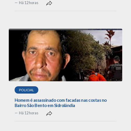
Há 12 horas
POLICIAL
Homem é assassinado com facadas nas costas no
Bairro São Bento em Sidrolândia
Há 12 horas