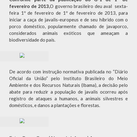
fevereiro de 2013,
O governo brasileiro deu aval sexta-
feira 1º de fevereiro de 1º de fevereiro de 2013, para
iniciar a caça de javalis-europeus e de seu híbrido com o
porco doméstico, popularmente chamado de javaporco,
considerados animais exóticos que ameaçam a
biodiversidade do país.
De acordo com instrução normativa publicada no “Diário
Oficial da União” pelo Instituto Brasileiro do Meio
Ambiente e dos Recursos Naturais (Ibama), a decisão pelo
abate para reduzir a população de javalis ocorreu após
registro de ataques a humanos, a animais silvestres e
domésticos, e danos a plantações e florestas.