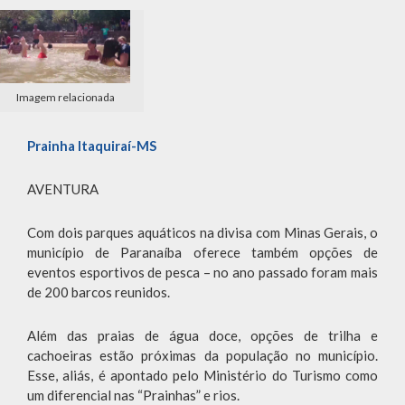
Imagem relacionada
Prainha Itaquiraí-MS
AVENTURA
Com dois parques aquáticos na divisa com Minas Gerais, o
município de Paranaíba oferece também opções de
eventos esportivos de pesca – no ano passado foram mais
de 200 barcos reunidos.
Além das praias de água doce, opções de trilha e
cachoeiras estão próximas da população no município.
Esse, aliás, é apontado pelo Ministério do Turismo como
um diferencial nas “Prainhas” e rios.