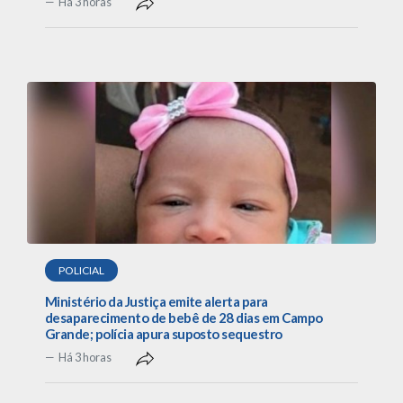
Há 3 horas
POLICIAL
Ministério da Justiça emite alerta para
desaparecimento de bebê de 28 dias em Campo
Grande; polícia apura suposto sequestro
Há 3 horas