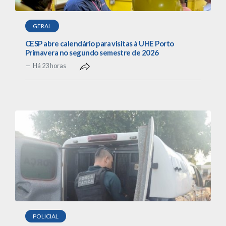
GERAL
CESP abre calendário para visitas à UHE Porto
Primavera no segundo semestre de 2026
Há 23 horas
POLICIAL