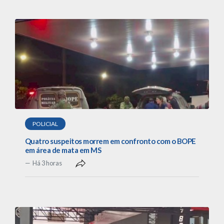
POLICIAL
Quatro suspeitos morrem em confronto com o BOPE
em área de mata em MS
Há 3 horas