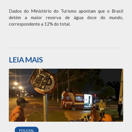
Dados do Ministério do Turismo apontam que o Brasil
detém a maior reserva de água doce do mundo,
correspondente a 12% do total.
LEIA MAIS
POLICIAL