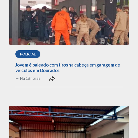
POLICIAL
Jovem é baleado com tiros na cabeça em garagem de
veículos em Dourados
Há 18 horas