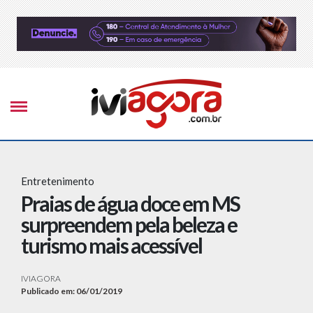
Entretenimento
Praias de água doce em MS
surpreendem pela beleza e
turismo mais acessível
IVIAGORA
Publicado em: 06/01/2019