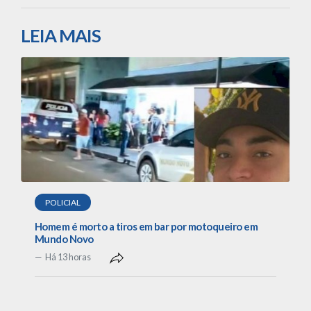
LEIA MAIS
POLICIAL
Homem é morto a tiros em bar por motoqueiro em
Mundo Novo
Há 13 horas