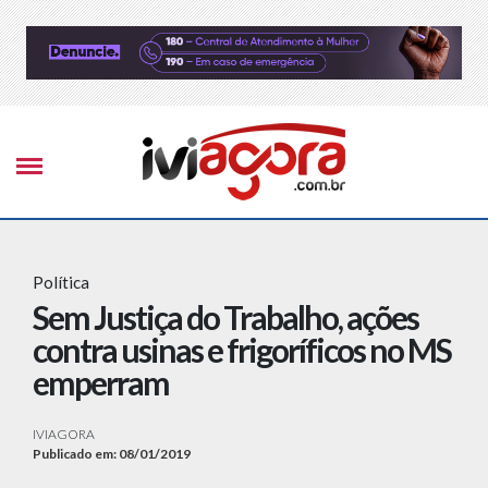
Política
Sem Justiça do Trabalho, ações
contra usinas e frigoríficos no MS
emperram
IVIAGORA
Publicado em: 08/01/2019