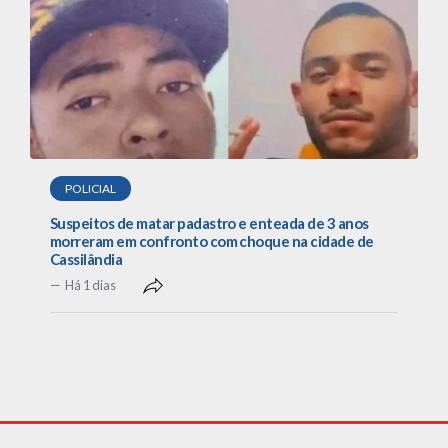
POLICIAL
Suspeitos de matar padastro e enteada de 3 anos
morreram em confronto com choque na cidade de
Cassilândia
Há 1 dias