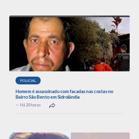
POLICIAL
Homem é assassinado com facadas nas costas no
Bairro São Bento em Sidrolândia
Há 20 horas