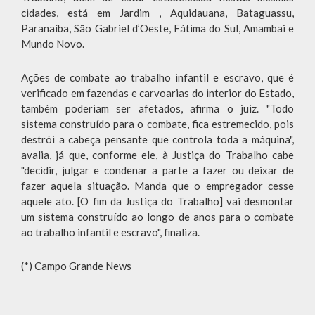
cidades, está em Jardim , Aquidauana, Bataguassu,
Paranaíba, São Gabriel d’Oeste, Fátima do Sul, Amambai e
Mundo Novo.
Ações de combate ao trabalho infantil e escravo, que é
verificado em fazendas e carvoarias do interior do Estado,
também poderiam ser afetados, afirma o juiz. "Todo
sistema construído para o combate, fica estremecido, pois
destrói a cabeça pensante que controla toda a máquina",
avalia, já que, conforme ele, à Justiça do Trabalho cabe
"decidir, julgar e condenar a parte a fazer ou deixar de
fazer aquela situação. Manda que o empregador cesse
aquele ato. [O fim da Justiça do Trabalho] vai desmontar
um sistema construído ao longo de anos para o combate
ao trabalho infantil e escravo", finaliza.
(*) Campo Grande News