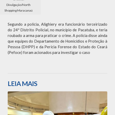
Divulgação/North
Shopping Maracanaú
Segundo a polícia, Alighiery era funcionário terceirizado
do 24º Distrito Policial, no município de Pacatuba, e teria
roubado a arma para praticar o crime. A polícia disse ainda
que equipes do Departamento de Homicídios e Proteção à
Pessoa (DHPP) e da Perícia Forense do Estado do Ceará
(Pefoce) foram acionados para investigar o caso
LEIA MAIS