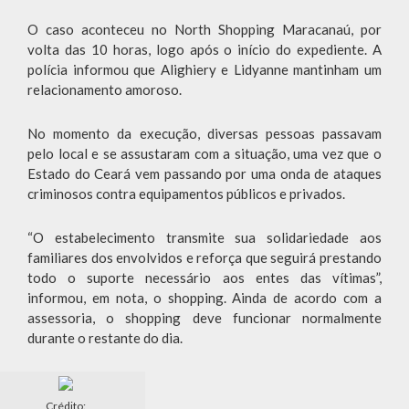
O caso aconteceu no North Shopping Maracanaú, por
volta das 10 horas, logo após o início do expediente. A
polícia informou que Alighiery e Lidyanne mantinham um
relacionamento amoroso.
No momento da execução, diversas pessoas passavam
pelo local e se assustaram com a situação, uma vez que o
Estado do Ceará vem passando por uma onda de ataques
criminosos contra equipamentos públicos e privados.
“O estabelecimento transmite sua solidariedade aos
familiares dos envolvidos e reforça que seguirá prestando
todo o suporte necessário aos entes das vítimas”,
informou, em nota, o shopping. Ainda de acordo com a
assessoria, o shopping deve funcionar normalmente
durante o restante do dia.
Crédito: