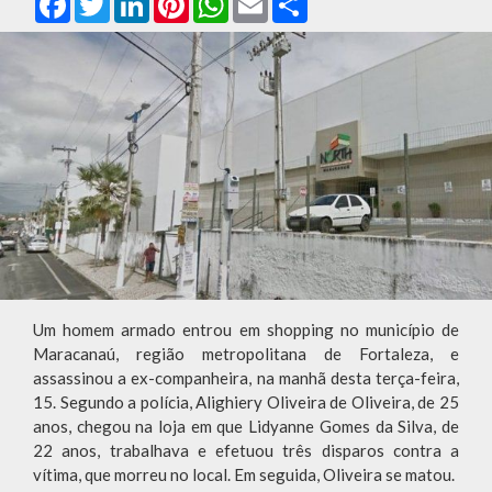
Um homem armado entrou em shopping no município de
Maracanaú, região metropolitana de Fortaleza, e
assassinou a ex-companheira, na manhã desta terça-feira,
15. Segundo a polícia, Alighiery Oliveira de Oliveira, de 25
anos, chegou na loja em que Lidyanne Gomes da Silva, de
22 anos, trabalhava e efetuou três disparos contra a
vítima, que morreu no local. Em seguida, Oliveira se matou.