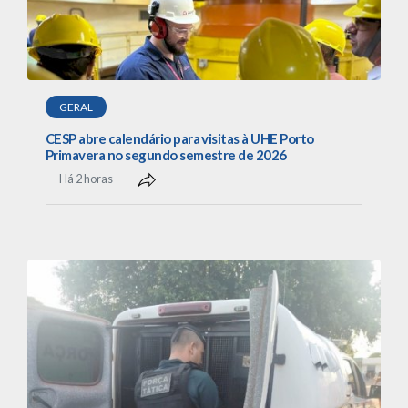
GERAL
CESP abre calendário para visitas à UHE Porto
Primavera no segundo semestre de 2026
Há 2 horas