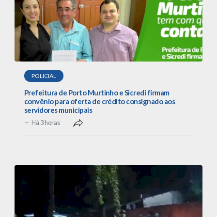
POLICIAL
Prefeitura de Porto Murtinho e Sicredi firmam
convênio para oferta de crédito consignado aos
servidores municipais
Há 3 horas