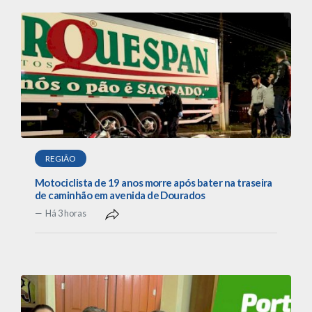
REGIÃO
Motociclista de 19 anos morre após bater na traseira
de caminhão em avenida de Dourados
Há 3 horas