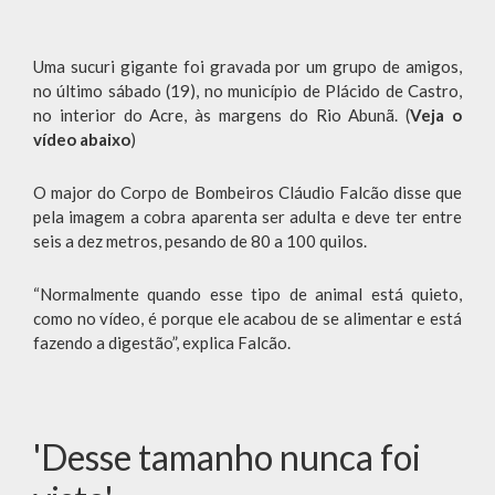
Uma sucuri gigante foi gravada por um grupo de amigos,
no último sábado (19), no município de Plácido de Castro,
no interior do Acre, às margens do Rio Abunã. (
Veja o
vídeo abaixo
)
O major do Corpo de Bombeiros Cláudio Falcão disse que
pela imagem a cobra aparenta ser adulta e deve ter entre
seis a dez metros, pesando de 80 a 100 quilos.
“Normalmente quando esse tipo de animal está quieto,
como no vídeo, é porque ele acabou de se alimentar e está
fazendo a digestão”, explica Falcão.
'Desse tamanho nunca foi