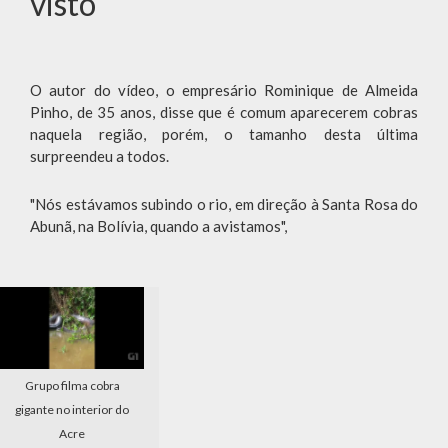
visto'
O autor do vídeo, o empresário Rominique de Almeida
Pinho, de 35 anos, disse que é comum aparecerem cobras
naquela região, porém, o tamanho desta última
surpreendeu a todos.
"Nós estávamos subindo o rio, em direção à Santa Rosa do
Abunã, na Bolívia, quando a avistamos",
Grupo filma cobra
gigante no interior do
Acre