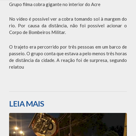
Grupo filma cobra gigante no interior do Acre
No vídeo é possível ver a cobra tomando sol à margem do
rio. Por causa da distância, não foi possível acionar o
Corpo de Bombeiros Militar.
O trajeto era percorrido por três pessoas em um barco de
passeio. O grupo conta que estava a pelo menos três horas
de distância da cidade. A reação foi de surpresa, segundo
relatou
LEIA MAIS