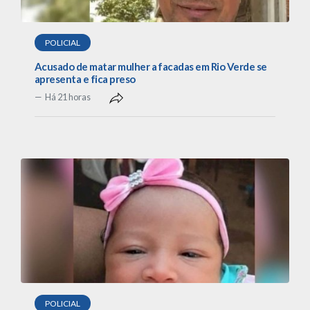
POLICIAL
Acusado de matar mulher a facadas em Rio Verde se
apresenta e fica preso
Há 21 horas
POLICIAL