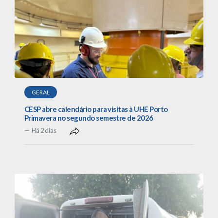
GERAL
CESP abre calendário para visitas à UHE Porto
Primavera no segundo semestre de 2026
Há 2 dias