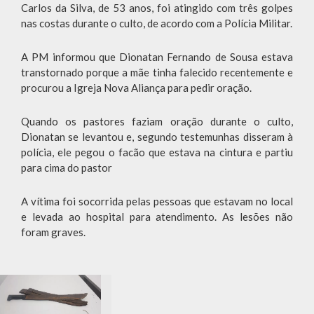
Carlos da Silva, de 53 anos, foi atingido com três golpes
nas costas durante o culto, de acordo com a Polícia Militar.
A PM informou que Dionatan Fernando de Sousa estava
transtornado porque a mãe tinha falecido recentemente e
procurou a Igreja Nova Aliança para pedir oração.
Quando os pastores faziam oração durante o culto,
Dionatan se levantou e, segundo testemunhas disseram à
polícia, ele pegou o facão que estava na cintura e partiu
para cima do pastor
A vítima foi socorrida pelas pessoas que estavam no local
e levada ao hospital para atendimento. As lesões não
foram graves.