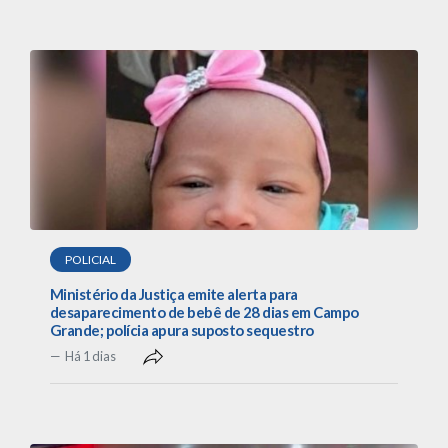
POLICIAL
Ministério da Justiça emite alerta para
desaparecimento de bebê de 28 dias em Campo
Grande; polícia apura suposto sequestro
Há 1 dias