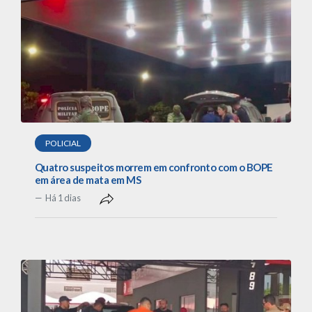
POLICIAL
Quatro suspeitos morrem em confronto com o BOPE
em área de mata em MS
Há 1 dias