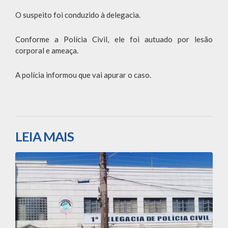
O suspeito foi conduzido à delegacia.
Conforme a Polícia Civil, ele foi autuado por lesão
corporal e ameaça.
A polícia informou que vai apurar o caso.
LEIA MAIS