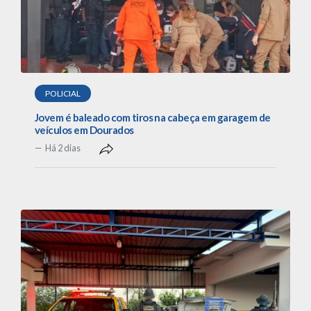
POLICIAL
Jovem é baleado com tiros na cabeça em garagem de
veículos em Dourados
Há 2 dias