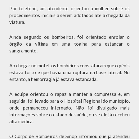
Por telefone, um atendente orientou a mulher sobre os
procedimentos iniciais a serem adotados até a chegada da
viatura.
Ainda segundo os bombeiros, foi orientado enrolar o
órgão da vítima em uma toalha para estancar o
sangramento.
Ao chegar no motel, os bombeiros constataram que o pênis
estava torto e que havia uma ruptura na base lateral. No
entanto, a hemorragia já estava estancada.
A equipe orientou o rapaz a manter a compressa e, em
seguida, foi levado para o Hospital Regional do município,
onde permaneceu internado. Não foi divulgado mais
informações sobre o estado de saúde, ou se ele já recebeu
alta médica.
O Corpo de Bombeiros de Sinop informou que já atendeu