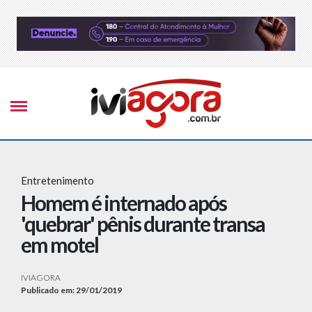
Entretenimento
Homem é internado após
'quebrar' pênis durante transa
em motel
IVIAGORA
Publicado em: 29/01/2019