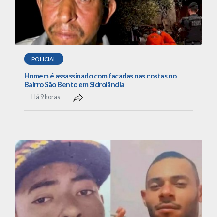
POLICIAL
Homem é assassinado com facadas nas costas no
Bairro São Bento em Sidrolândia
Há 9 horas