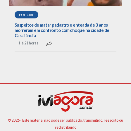
POLICIAL
Suspeitos de matar padastro e enteada de 3 anos
morreram em confronto com choque na cidade de
Cassilândia
Há 21 horas
© 2026 - Este material não pode ser publicado, transmitido, reescrito ou
redistribuído