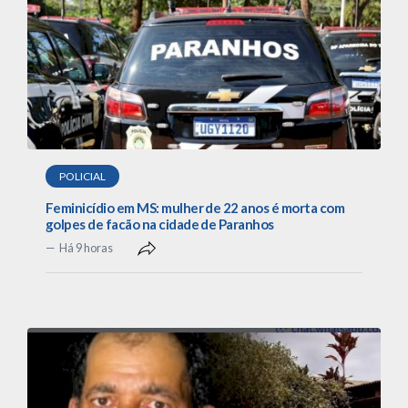
POLICIAL
Feminicídio em MS: mulher de 22 anos é morta com
golpes de facão na cidade de Paranhos
Há 9 horas