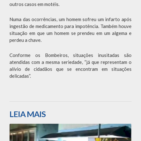
outros casos em motéis.
Numa das ocorrências, um homem sofreu um infarto após
ingestão de medicamento para impotência. Também houve
situação em que um homem se prendeu em um algema e
perdeu a chave.
Conforme os Bombeiros, situações inusitadas são
atendidas com a mesma seriedade, “já que representam o
alívio de cidadãos que se encontram em situações
delicadas”.
LEIA MAIS