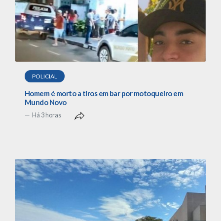
POLICIAL
Homem é morto a tiros em bar por motoqueiro em
Mundo Novo
Há 3 horas