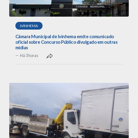
IVINHEMA
Câmara Municipal de Ivinhema emite comunicado
oficial sobre Concurso Público divulgado em outras
mídias
Há 3 horas