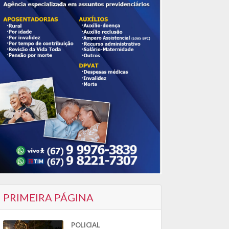
PRIMEIRA PÁGINA
POLICIAL