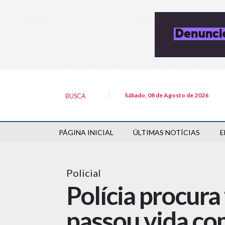
Sábado, 08 de Agosto de 2026
BUSCA
PÁGINA INICIAL
ÚLTIMAS NOTÍCIAS
E
Policial
Polícia procura
passou vida c