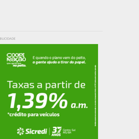
BLICIDADE