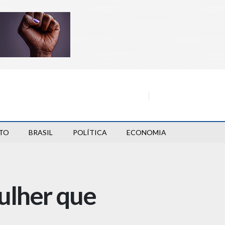
TO
BRASIL
POLÍTICA
ECONOMIA
mulher que