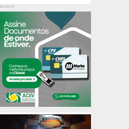
BLICIDADE